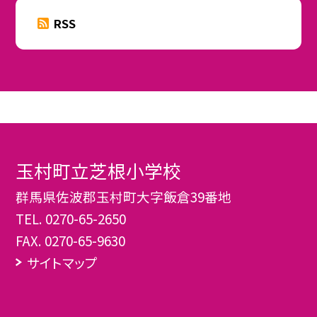
RSS
玉村町立芝根小学校
群馬県佐波郡玉村町大字飯倉39番地
TEL.
0270-65-2650
FAX. 0270-65-9630
サイトマップ