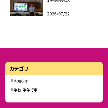
2026/07/22
カテゴリ
お知らせ
学校・学年行事