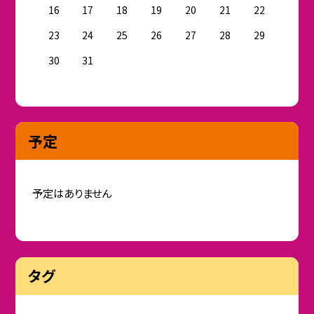
16
17
18
19
20
21
22
23
24
25
26
27
28
29
30
31
予定
予定はありません
タグ