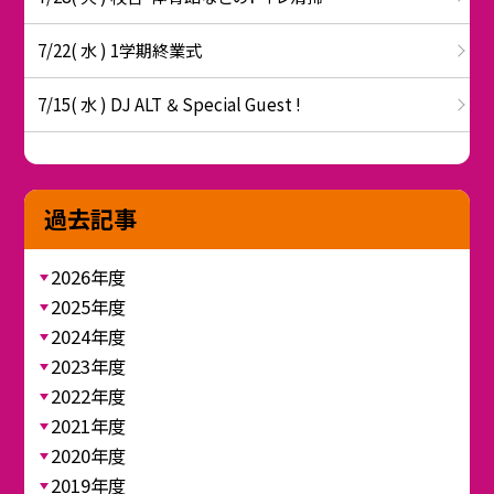
7/22( 水 ) 1学期終業式
7/15( 水 ) DJ ALT ＆ Special Guest !
過去記事
2026年度
2025年度
2024年度
2023年度
2022年度
2021年度
2020年度
2019年度