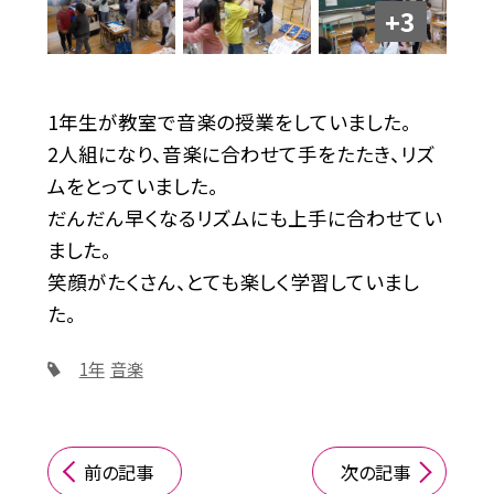
+3
1年生が教室で音楽の授業をしていました。
2人組になり、音楽に合わせて手をたたき、リズ
ムをとっていました。
だんだん早くなるリズムにも上手に合わせてい
ました。
笑顔がたくさん、とても楽しく学習していまし
た。
1年
音楽
前の記事
次の記事