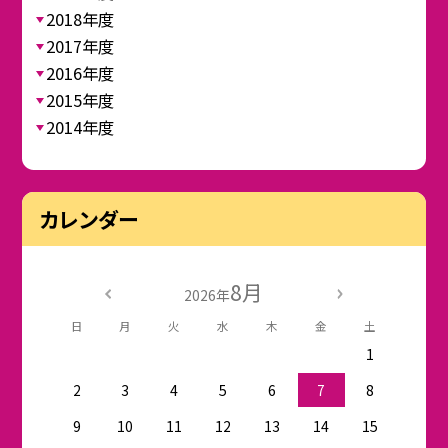
2018年度
2017年度
2016年度
2015年度
2014年度
カレンダー
8月
2026年
日
月
火
水
木
金
土
1
2
3
4
5
6
7
8
9
10
11
12
13
14
15