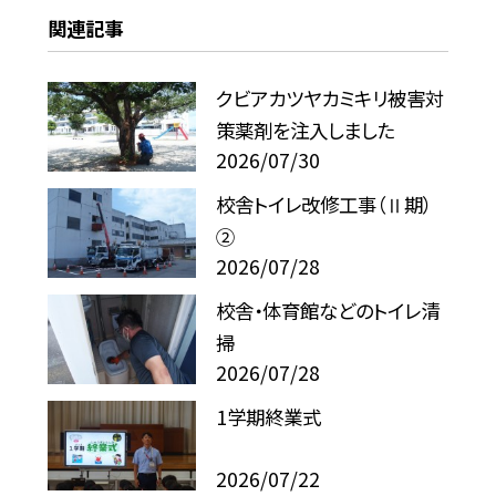
関連記事
クビアカツヤカミキリ被害対
策薬剤を注入しました
2026/07/30
校舎トイレ改修工事（Ⅱ期）
②
2026/07/28
校舎・体育館などのトイレ清
掃
2026/07/28
1学期終業式
2026/07/22