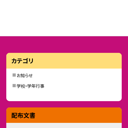
カテゴリ
お知らせ
学校・学年行事
配布文書