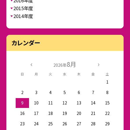
2016年度
2015年度
2014年度
カレンダー
8月
2026年
日
月
火
水
木
金
土
1
2
3
4
5
6
7
8
9
10
11
12
13
14
15
16
17
18
19
20
21
22
23
24
25
26
27
28
29