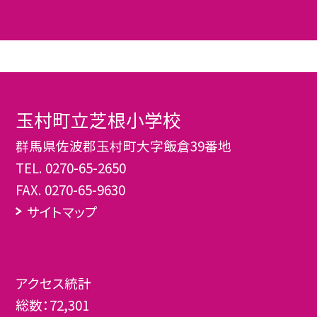
玉村町立芝根小学校
群馬県佐波郡玉村町大字飯倉39番地
TEL.
0270-65-2650
FAX. 0270-65-9630
サイトマップ
アクセス統計
総数：
72,301