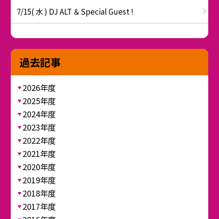
7/15( 水 ) DJ ALT ＆ Special Guest !
過去記事
2026年度
2025年度
2024年度
2023年度
2022年度
2021年度
2020年度
2019年度
2018年度
2017年度