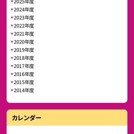
2025年度
2024年度
2023年度
2022年度
2021年度
2020年度
2019年度
2018年度
2017年度
2016年度
2015年度
2014年度
カレンダー