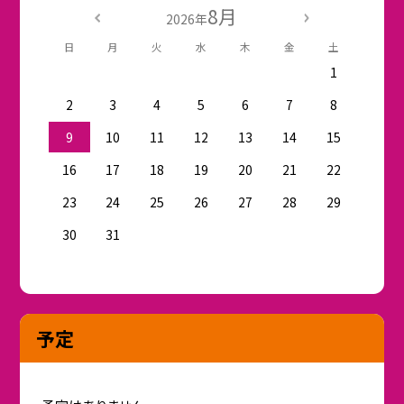
8月
2026年
日
月
火
水
木
金
土
1
2
3
4
5
6
7
8
9
10
11
12
13
14
15
16
17
18
19
20
21
22
23
24
25
26
27
28
29
30
31
予定