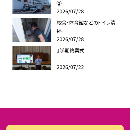
②
2026/07/28
校舎・体育館などのトイレ清
掃
2026/07/28
1学期終業式
2026/07/22