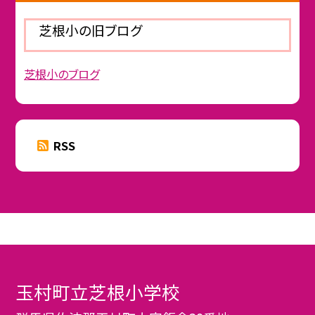
芝根小の旧ブログ
芝根小のブログ
RSS
玉村町立芝根小学校