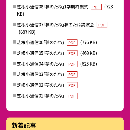
芝根小通信08「夢のたね」1学期終業式
(723
PDF
KB)
芝根小通信07「夢のたね」夢のたね講演会
PDF
(887 KB)
芝根小通信06「夢のたね」
(776 KB)
PDF
芝根小通信05「夢のたね」
(469 KB)
PDF
芝根小通信04「夢のたね」
(625 KB)
PDF
芝根小通信03「夢のたね」
PDF
芝根小通信02「夢のたね」
PDF
芝根小通信01「夢のたね」
PDF
新着記事