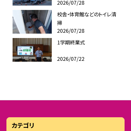
2026/07/28
校舎・体育館などのトイレ清
掃
2026/07/28
1学期終業式
2026/07/22
カテゴリ