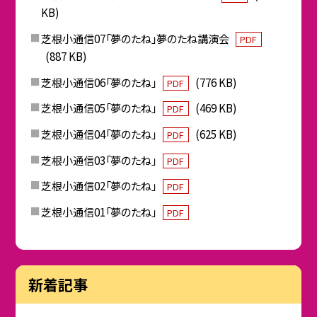
KB)
芝根小通信07「夢のたね」夢のたね講演会
PDF
(887 KB)
芝根小通信06「夢のたね」
(776 KB)
PDF
芝根小通信05「夢のたね」
(469 KB)
PDF
芝根小通信04「夢のたね」
(625 KB)
PDF
芝根小通信03「夢のたね」
PDF
芝根小通信02「夢のたね」
PDF
芝根小通信01「夢のたね」
PDF
新着記事