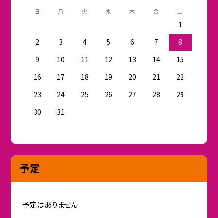
日
月
火
水
木
金
土
1
2
3
4
5
6
7
8
9
10
11
12
13
14
15
16
17
18
19
20
21
22
23
24
25
26
27
28
29
30
31
予定
予定はありません