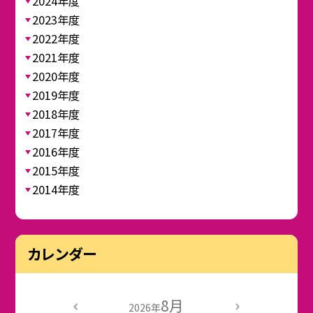
2024年度
2023年度
2022年度
2021年度
2020年度
2019年度
2018年度
2017年度
2016年度
2015年度
2014年度
カレンダー
8月
2026年