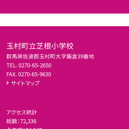
玉村町立芝根小学校
群馬県佐波郡玉村町大字飯倉39番地
TEL.
0270-65-2650
FAX. 0270-65-9630
サイトマップ
アクセス統計
総数：
72,336