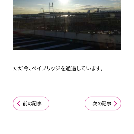
ただ今、ベイブリッジを通過しています。
前の記事
次の記事