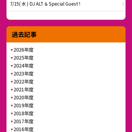
7/15( 水 ) DJ ALT ＆ Special Guest !
過去記事
2026年度
2025年度
2024年度
2023年度
2022年度
2021年度
2020年度
2019年度
2018年度
2017年度
2016年度