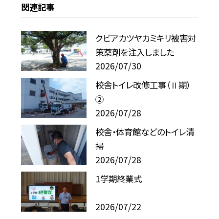
関連記事
クビアカツヤカミキリ被害対
策薬剤を注入しました
2026/07/30
校舎トイレ改修工事（Ⅱ期）
②
2026/07/28
校舎・体育館などのトイレ清
掃
2026/07/28
1学期終業式
2026/07/22