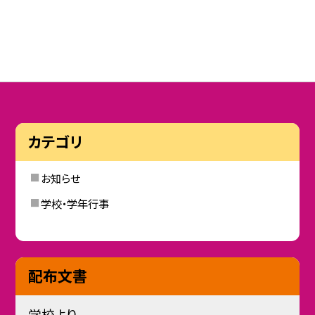
カテゴリ
お知らせ
学校・学年行事
配布文書
学校より