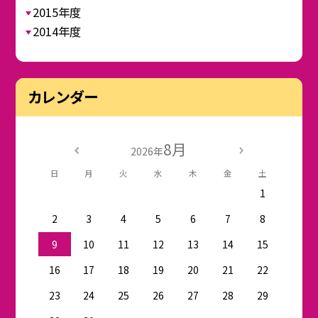
2015年度
2014年度
カレンダー
8月
2026年
日
月
火
水
木
金
土
1
2
3
4
5
6
7
8
9
10
11
12
13
14
15
16
17
18
19
20
21
22
23
24
25
26
27
28
29