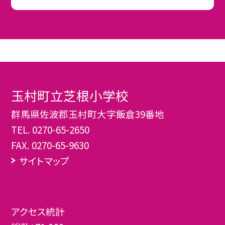
玉村町立芝根小学校
群馬県佐波郡玉村町大字飯倉39番地
TEL.
0270-65-2650
FAX. 0270-65-9630
サイトマップ
アクセス統計