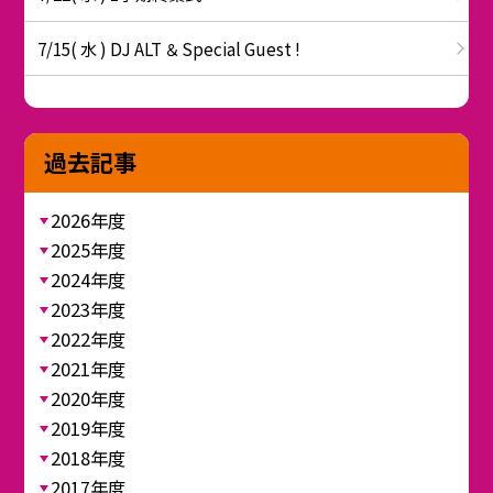
7/15( 水 ) DJ ALT ＆ Special Guest !
過去記事
2026年度
2025年度
2024年度
2023年度
2022年度
2021年度
2020年度
2019年度
2018年度
2017年度