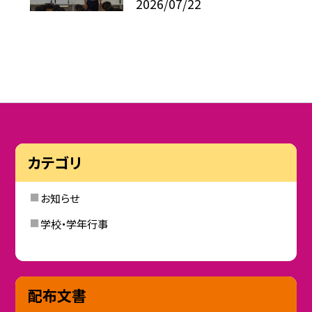
2026/07/22
カテゴリ
お知らせ
学校・学年行事
配布文書