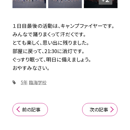
１日目最後の活動は、キャンプファイヤーです。
みんなで踊りまくって汗だくです。
とても楽しく、思い出に残りました。
部屋に戻って、21:30に消灯です。
ぐっすり眠って、明日に備えましょう。
おやすみなさい。
5年
臨海学校
前の記事
次の記事