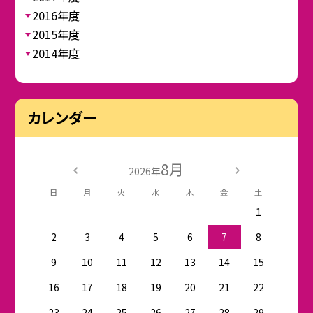
2016年度
2015年度
2014年度
カレンダー
8月
2026年
日
月
火
水
木
金
土
1
2
3
4
5
6
7
8
9
10
11
12
13
14
15
16
17
18
19
20
21
22
23
24
25
26
27
28
29