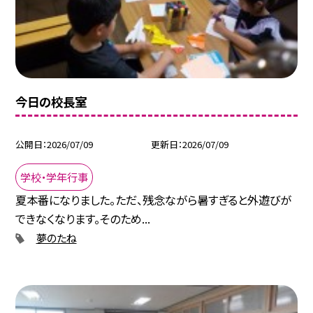
今日の校長室
公開日
2026/07/09
更新日
2026/07/09
学校・学年行事
夏本番になりました。ただ、残念ながら暑すぎると外遊びが
できなくなります。そのため...
夢のたね