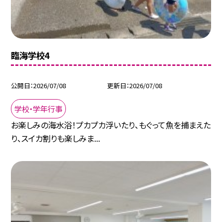
臨海学校4
公開日
2026/07/08
更新日
2026/07/08
学校・学年行事
お楽しみの海水浴！プカプカ浮いたり、もぐって魚を捕まえた
り、スイカ割りも楽しみま...