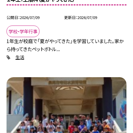
公開日
2026/07/09
更新日
2026/07/09
学校・学年行事
1年生が校庭で「夏がやってきた」を学習していました。家か
ら持ってきたペットボトル...
生活