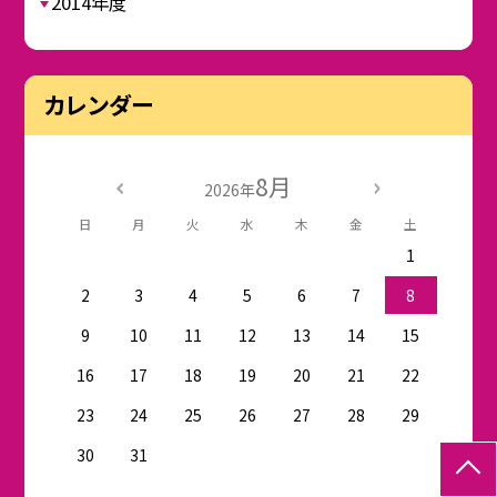
2014年度
カレンダー
8月
2026年
日
月
火
水
木
金
土
1
2
3
4
5
6
7
8
9
10
11
12
13
14
15
16
17
18
19
20
21
22
23
24
25
26
27
28
29
30
31