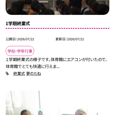
1学期終業式
公開日
2026/07/22
更新日
2026/07/22
学校・学年行事
１学期終業式の様子です。体育館にエアコンが付いたので、
体育館でとても快適に行えま...
終業式
夢のたね