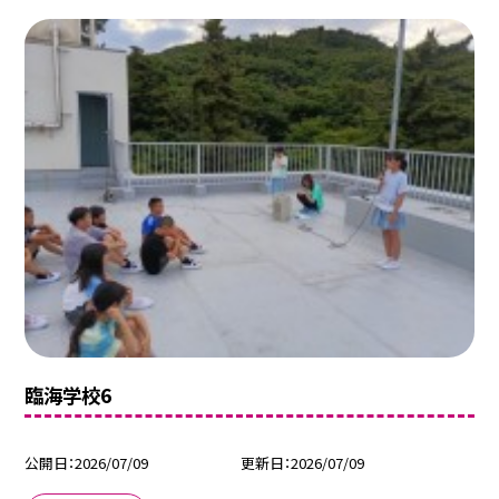
臨海学校6
公開日
2026/07/09
更新日
2026/07/09