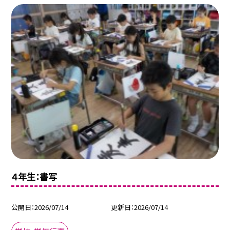
４年生：書写
公開日
2026/07/14
更新日
2026/07/14