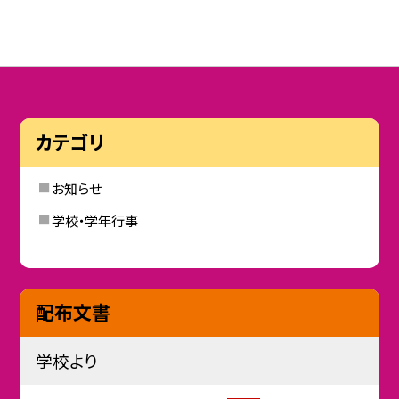
カテゴリ
お知らせ
学校・学年行事
配布文書
学校より