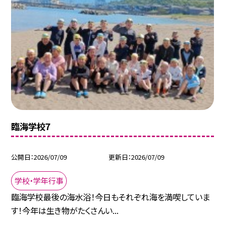
臨海学校7
公開日
2026/07/09
更新日
2026/07/09
学校・学年行事
臨海学校最後の海水浴！今日もそれぞれ海を満喫していま
す！今年は生き物がたくさんい...