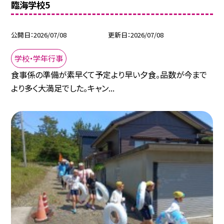
臨海学校5
公開日
2026/07/08
更新日
2026/07/08
学校・学年行事
食事係の準備が素早くて予定より早い夕食。品数が今まで
より多く大満足でした。キャン...