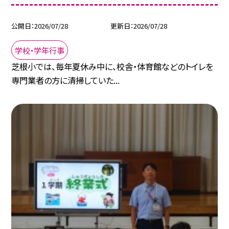
公開日
2026/07/28
更新日
2026/07/28
学校・学年行事
芝根小では、毎年夏休み中に、校舎・体育館などのトイレを
専門業者の方に清掃していた...