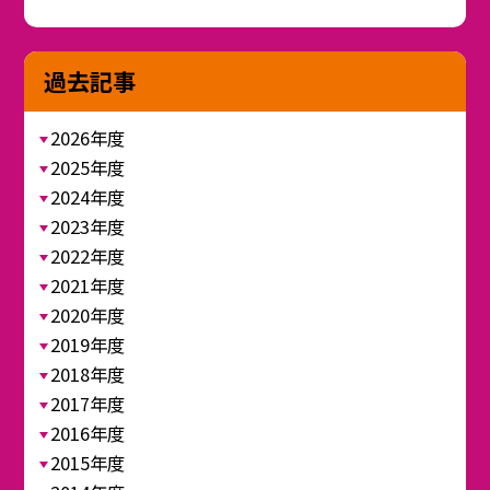
過去記事
2026年度
2025年度
2024年度
2023年度
2022年度
2021年度
2020年度
2019年度
2018年度
2017年度
2016年度
2015年度