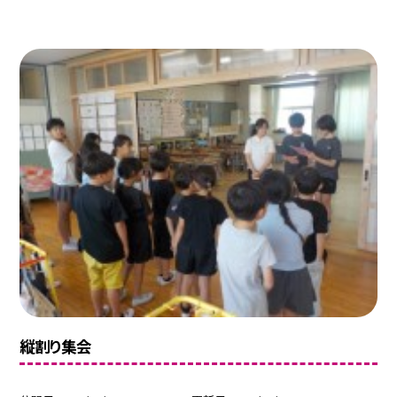
縦割り集会