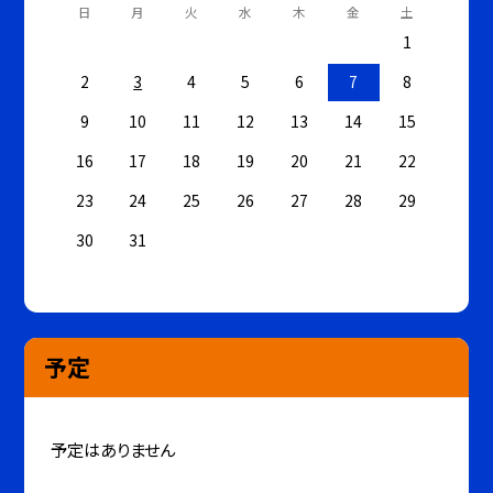
日
月
火
水
木
金
土
1
2
3
4
5
6
7
8
9
10
11
12
13
14
15
16
17
18
19
20
21
22
23
24
25
26
27
28
29
30
31
予定
予定はありません