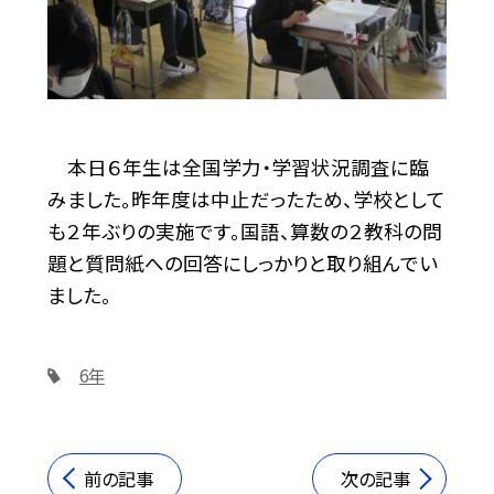
本日６年生は全国学力・学習状況調査に臨
みました。昨年度は中止だったため、学校として
も２年ぶりの実施です。国語、算数の２教科の問
題と質問紙への回答にしっかりと取り組んでい
ました。
6年
前の記事
次の記事