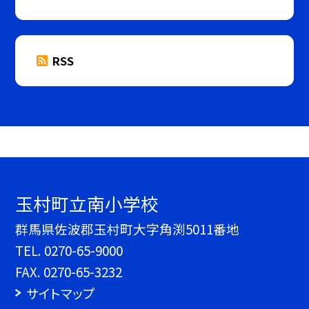
RSS
玉村町立南小学校
群馬県佐波郡玉村町大字角渕5011番地
TEL.
0270-65-9000
FAX. 0270-65-3232
サイトマップ