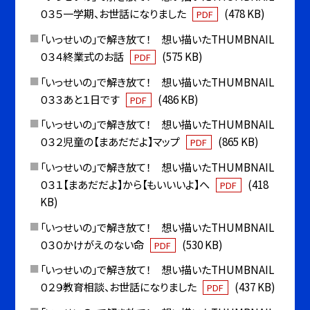
０３５一学期、お世話になりました
(478 KB)
PDF
「いっせいの」で解き放て！ 想い描いたTHUMBNAIL
０３４終業式のお話
(575 KB)
PDF
「いっせいの」で解き放て！ 想い描いたTHUMBNAIL
０３３あと１日です
(486 KB)
PDF
「いっせいの」で解き放て！ 想い描いたTHUMBNAIL
０３２児童の【まあだだよ】マップ
(865 KB)
PDF
「いっせいの」で解き放て！ 想い描いたTHUMBNAIL
０３１【まあだだよ】から【もいいいよ】へ
(418
PDF
KB)
「いっせいの」で解き放て！ 想い描いたTHUMBNAIL
０３０かけがえのない命
(530 KB)
PDF
「いっせいの」で解き放て！ 想い描いたTHUMBNAIL
０２９教育相談、お世話になりました
(437 KB)
PDF