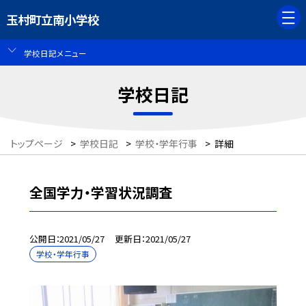
玉村町立南小学校
学校日記メニュー
学校日記
トップページ
>
学校日記
>
学校・学年行事
>
詳細
全国学力・学習状況調査
公開日
2021/05/27
更新日
2021/05/27
学校・学年行事