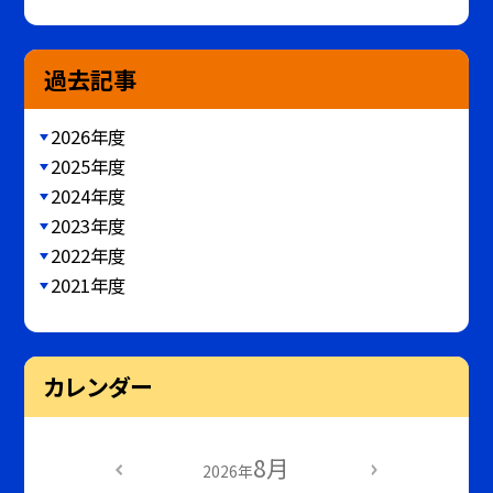
過去記事
2026年度
2025年度
2024年度
2023年度
2022年度
2021年度
カレンダー
8月
2026年