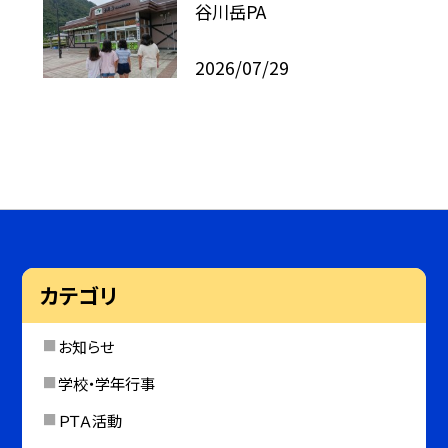
谷川岳PA
2026/07/29
カテゴリ
お知らせ
学校・学年行事
ＰＴＡ活動