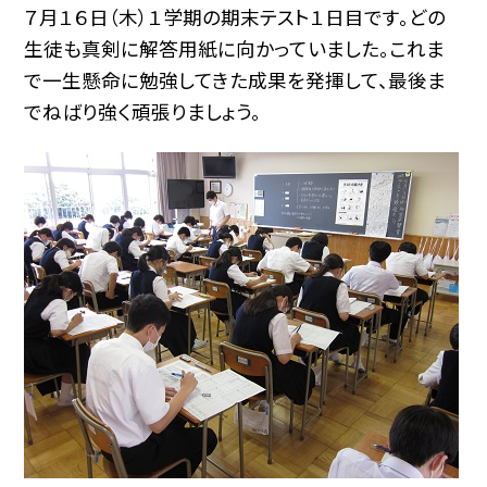
７月１６日（木）１学期の期末テスト１日目です。どの
生徒も真剣に解答用紙に向かっていました。これま
で一生懸命に勉強してきた成果を発揮して、最後ま
でねばり強く頑張りましょう。