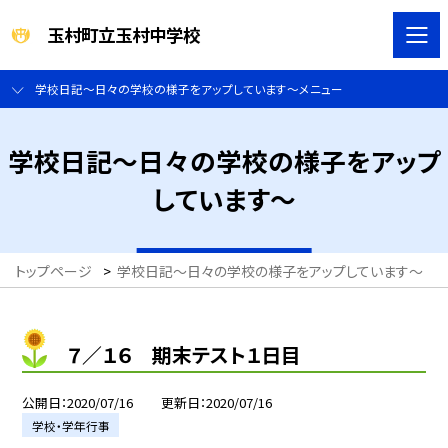
玉村町立玉村中学校
学校日記～日々の学校の様子をアップしています～メニュー
学校日記～日々の学校の様子をアップ
しています～
トップページ
>
学校日記～日々の学校の様子をアップしています～
>
７／１６ 期末テスト１日目
公開日
2020/07/16
更新日
2020/07/16
学校・学年行事