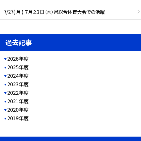
7/27( 月 ) ７月２３日（木）県総合体育大会での活躍
過去記事
2026年度
2025年度
2024年度
2023年度
2022年度
2021年度
2020年度
2019年度