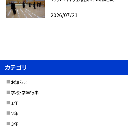
2026/07/21
カテゴリ
お知らせ
学校・学年行事
１年
２年
３年