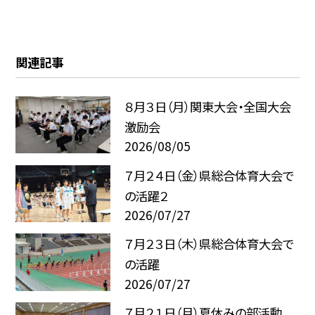
関連記事
８月３日（月）関東大会・全国大会
激励会
2026/08/05
７月２４日（金）県総合体育大会で
の活躍２
2026/07/27
７月２３日（木）県総合体育大会で
の活躍
2026/07/27
７月２１日（月）夏休みの部活動