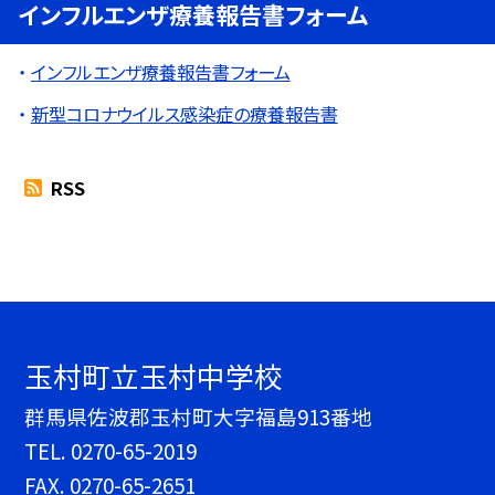
インフルエンザ療養報告書フォーム
インフルエンザ療養報告書フォーム
新型コロナウイルス感染症の療養報告書
RSS
玉村町立玉村中学校
群馬県佐波郡玉村町大字福島913番地
TEL.
0270-65-2019
FAX. 0270-65-2651