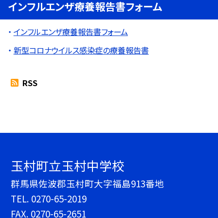
インフルエンザ療養報告書フォーム
インフルエンザ療養報告書フォーム
新型コロナウイルス感染症の療養報告書
RSS
玉村町立玉村中学校
群馬県佐波郡玉村町大字福島913番地
TEL.
0270-65-2019
FAX. 0270-65-2651