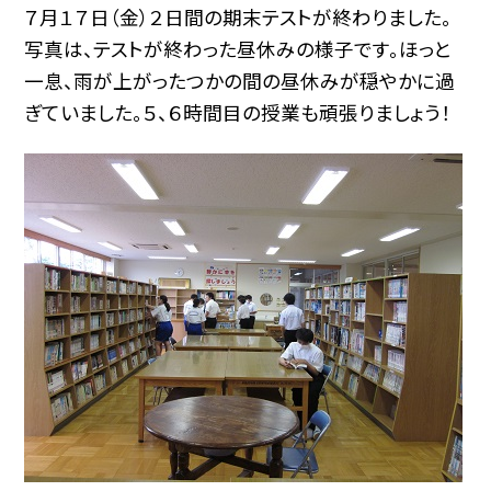
７月１７日（金）２日間の期末テストが終わりました。
写真は、テストが終わった昼休みの様子です。ほっと
一息、雨が上がったつかの間の昼休みが穏やかに過
ぎていました。５、６時間目の授業も頑張りましょう！