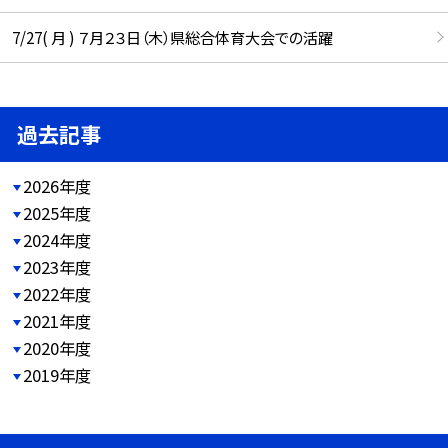
7/27( 月 ) ７月２３日（木）県総合体育大会での活躍
過去記事
2026年度
2025年度
2024年度
2023年度
2022年度
2021年度
2020年度
2019年度