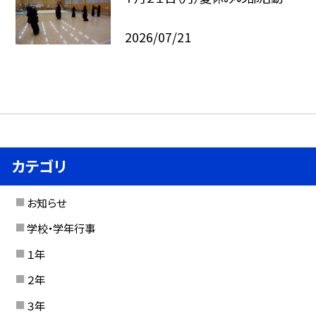
2026/07/21
カテゴリ
お知らせ
学校・学年行事
１年
２年
３年