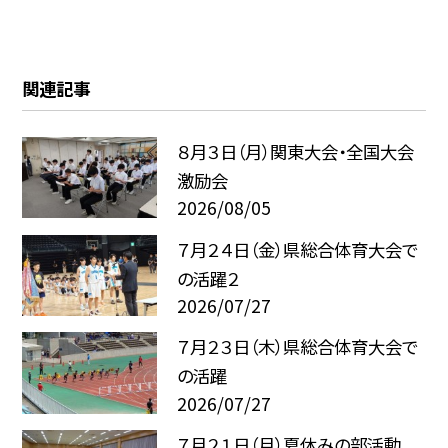
関連記事
８月３日（月）関東大会・全国大会
激励会
2026/08/05
７月２４日（金）県総合体育大会で
の活躍２
2026/07/27
７月２３日（木）県総合体育大会で
の活躍
2026/07/27
７月２１日（月）夏休みの部活動