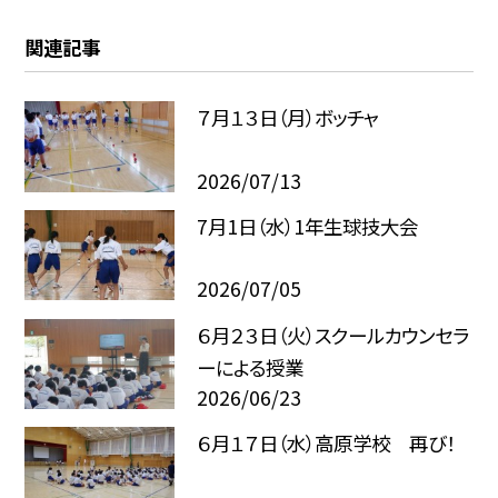
関連記事
７月１３日（月）ボッチャ
2026/07/13
7月1日（水）1年生球技大会
2026/07/05
６月２３日（火）スクールカウンセラ
ーによる授業
2026/06/23
６月１７日（水）高原学校 再び！