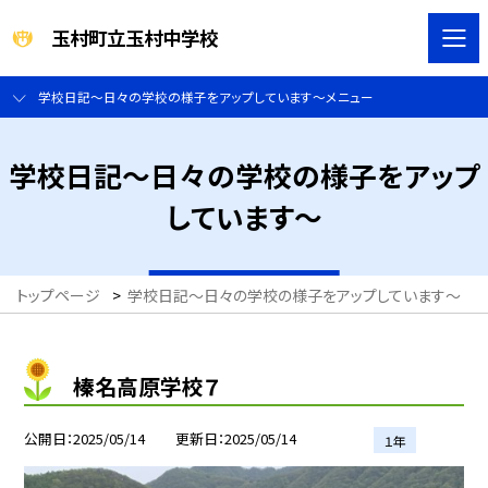
玉村町立玉村中学校
学校日記～日々の学校の様子をアップしています～メニュー
学校日記～日々の学校の様子をアップ
しています～
トップページ
>
学校日記～日々の学校の様子をアップしています～
>
榛名高原学校７
公開日
2025/05/14
更新日
2025/05/14
１年