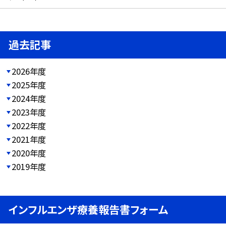
過去記事
2026年度
2025年度
2024年度
2023年度
2022年度
2021年度
2020年度
2019年度
インフルエンザ療養報告書フォーム