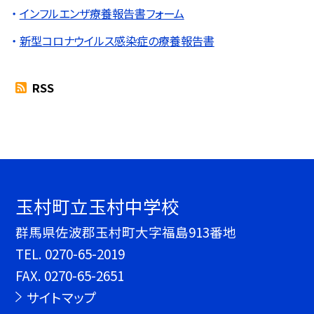
インフルエンザ療養報告書フォーム
新型コロナウイルス感染症の療養報告書
RSS
玉村町立玉村中学校
群馬県佐波郡玉村町大字福島913番地
TEL.
0270-65-2019
FAX. 0270-65-2651
サイトマップ