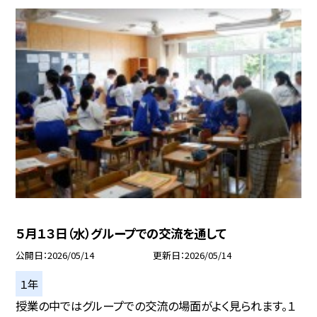
５月１３日（水）グループでの交流を通して
公開日
2026/05/14
更新日
2026/05/14
１年
授業の中ではグループでの交流の場面がよく見られます。１