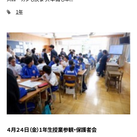
1年
４月２４日（金）1年生授業参観・保護者会