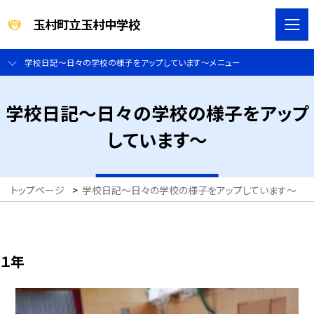
玉村町立玉村中学校
学校日記～日々の学校の様子をアップしています～メニュー
学校日記～日々の学校の様子をアップ
しています～
トップページ
>
学校日記～日々の学校の様子をアップしています～
>
１年