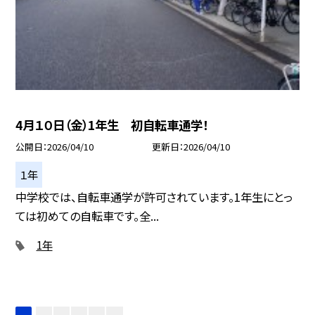
4月１０日（金）1年生 初自転車通学！
公開日
2026/04/10
更新日
2026/04/10
１年
中学校では、自転車通学が許可されています。1年生にとっ
ては初めての自転車です。全...
1年