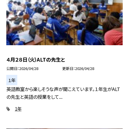
４月２８日（火）ALTの先生と
公開日
2026/04/28
更新日
2026/04/28
１年
英語教室から楽しそうな声が聞こえています。１年生がALT
の先生と英語の授業をして...
1年