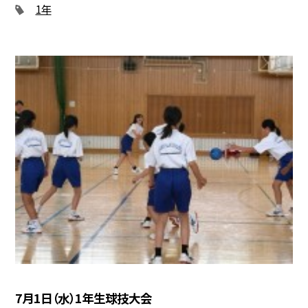
1年
7月1日（水）1年生球技大会