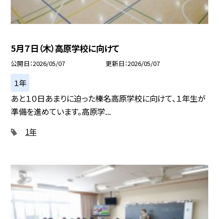
5月７日（木）高原学校に向けて
公開日
2026/05/07
更新日
2026/05/07
１年
あと１０日あまりに迫った榛名高原学校に向けて、１年生が
準備を進めています。高原学...
1年