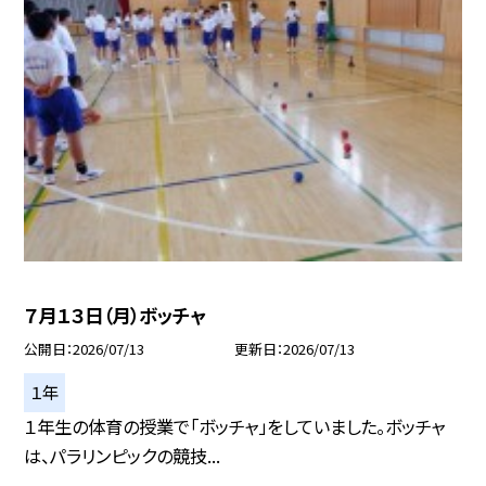
７月１３日（月）ボッチャ
公開日
2026/07/13
更新日
2026/07/13
１年
１年生の体育の授業で「ボッチャ」をしていました。ボッチャ
は、パラリンピックの競技...