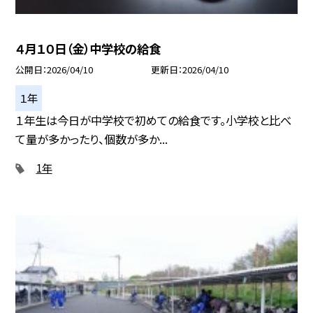
４月１０日（金）中学校の給食
公開日
2026/04/10
更新日
2026/04/10
１年
１年生は今日が中学校で初めての給食です。小学校と比べ
て量が多かったり、個数が多か...
1年