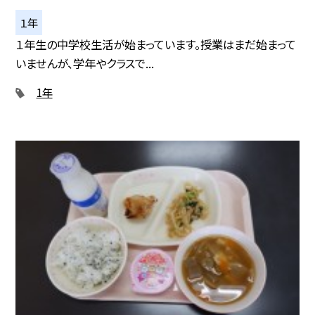
１年
１年生の中学校生活が始まっています。授業はまだ始まって
いませんが、学年やクラスで...
1年