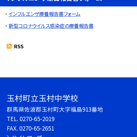
インフルエンザ療養報告書フォーム
新型コロナウイルス感染症の療養報告書
RSS
玉村町立玉村中学校
群馬県佐波郡玉村町大字福島913番地
TEL.
0270-65-2019
FAX. 0270-65-2651