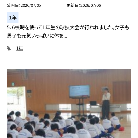
公開日
2026/07/05
更新日
2026/07/06
１年
5、6校時を使って1年生の球技大会が行われました。女子も
男子も元気いっぱいに体を...
1年