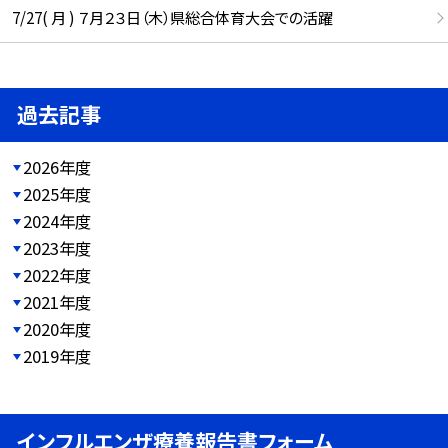
7/27( 月 ) ７月２３日（木）県総合体育大会での活躍
過去記事
2026年度
2025年度
2024年度
2023年度
2022年度
2021年度
2020年度
2019年度
インフルエンザ療養報告書フォーム