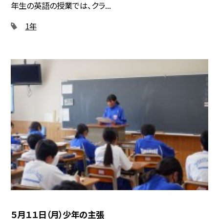
年生の英語の授業では、クラ...
1年
５月１１日（月）少年の主張