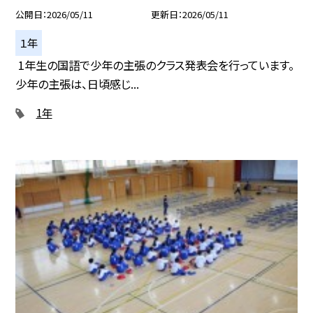
公開日
2026/05/11
更新日
2026/05/11
１年
1年生の国語で少年の主張のクラス発表会を行っています。
少年の主張は、日頃感じ...
1年