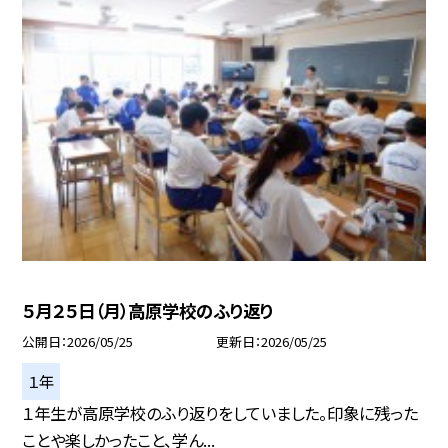
５月２５日（月）高原学校のふり返り
公開日
2026/05/25
更新日
2026/05/25
１年
１年生が高原学校のふり返りをしていました。印象に残った
ことや楽しかったこと、学ん...