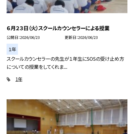
６月２３日（火）スクールカウンセラーによる授業
公開日
2026/06/23
更新日
2026/06/23
１年
スクールカウンセラーの先生が１年生にSOSの受け止め方
についての授業をしてくれま...
1年