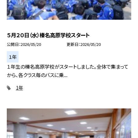
５月２０日（水）榛名高原学校スタート
公開日
2026/05/20
更新日
2026/05/20
１年
１年生の榛名高原学校がスタートしました。全体で集まって
から、各クラス毎のバスに乗...
1年