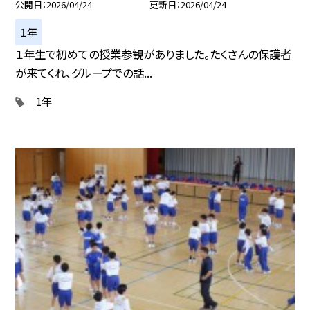
公開日
2026/04/24
更新日
2026/04/24
１年
１年生で初めての授業参観がありました。たくさんの保護者
が来てくれ、グループでの話...
1年