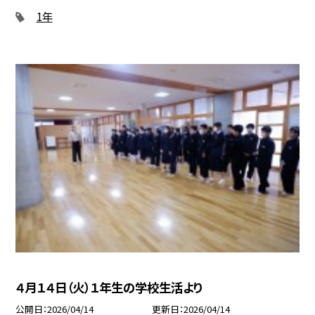
1年
４月１４日（火）１年生の学校生活より
公開日
2026/04/14
更新日
2026/04/14