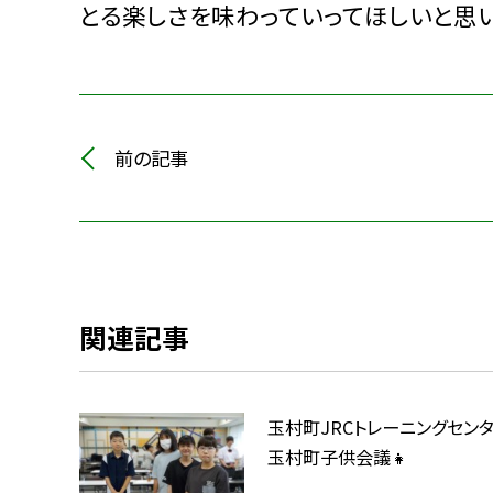
とる楽しさを味わっていってほしいと思い
前の記事
関連記事
玉村町JRCトレーニングセンタ
玉村町子供会議👧