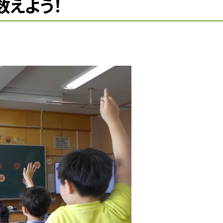
数えよう！