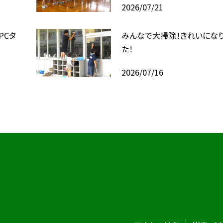
2026/07/21
PCタ
みんなで大掃除！きれいにな
た！
2026/07/16