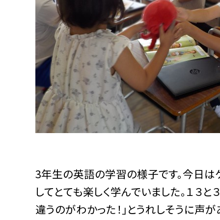
3年生の英語の学習の様子です。今日は
してとても楽しく学んでいました。１３と
違うのがわかった！」とうれしそうに声が