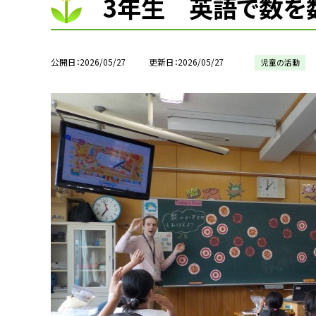
3年生 英語で数を
公開日
2026/05/27
更新日
2026/05/27
児童の活動