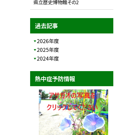
県立歴史博物館その2
過去記事
2026年度
2025年度
2024年度
熱中症予防情報