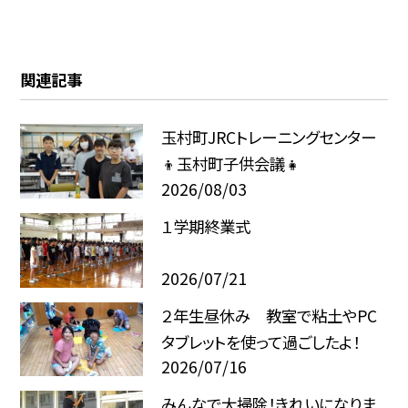
関連記事
玉村町JRCトレーニングセンター
👦玉村町子供会議👧
2026/08/03
１学期終業式
2026/07/21
２年生昼休み 教室で粘土やPC
タブレットを使って過ごしたよ！
2026/07/16
みんなで大掃除！きれいになりま