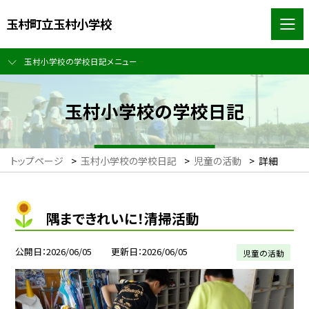
玉村町立玉村小学校
玉村小学校の学校日記メニュー
玉村小学校の学校日記
トップページ
>
玉村小学校の学校日記
>
児童の活動
>
詳細
隅まできれいに！清掃活動
公開日
2026/06/05
更新日
2026/06/05
児童の活動