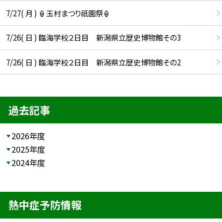
7/27( 月 ) 🏮玉村まつり祇園祭🏮
7/26( 日 ) 臨海学校２日目 新潟県立歴史博物館その3
7/26( 日 ) 臨海学校２日目 新潟県立歴史博物館その2
過去記事
2026年度
2025年度
2024年度
熱中症予防情報