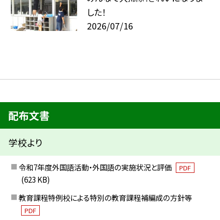
した！
2026/07/16
配布文書
学校より
令和7年度外国語活動・外国語の実施状況と評価
PDF
(623 KB)
教育課程特例校による特別の教育課程補編成の方針等
PDF