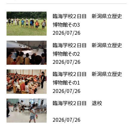
臨海学校２日目 新潟県立歴史
博物館その3
2026/07/26
臨海学校２日目 新潟県立歴史
博物館その2
2026/07/26
臨海学校２日目 新潟県立歴史
博物館その1
2026/07/26
臨海学校２日目 退校
2026/07/26