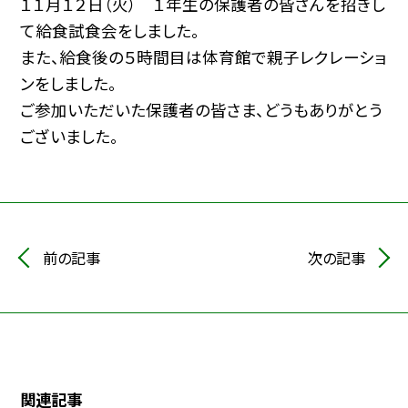
１１月１２日（火） １年生の保護者の皆さんを招きし
て給食試食会をしました。
また、給食後の５時間目は体育館で親子レクレーショ
ンをしました。
ご参加いただいた保護者の皆さま、どうもありがとう
ございました。
前の記事
次の記事
関連記事