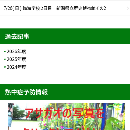
7/26( 日 ) 臨海学校２日目 新潟県立歴史博物館その2
過去記事
2026年度
2025年度
2024年度
熱中症予防情報