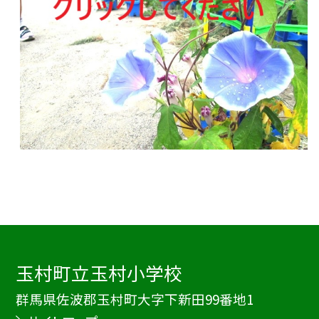
玉村町立玉村小学校
群馬県佐波郡玉村町大字下新田99番地1