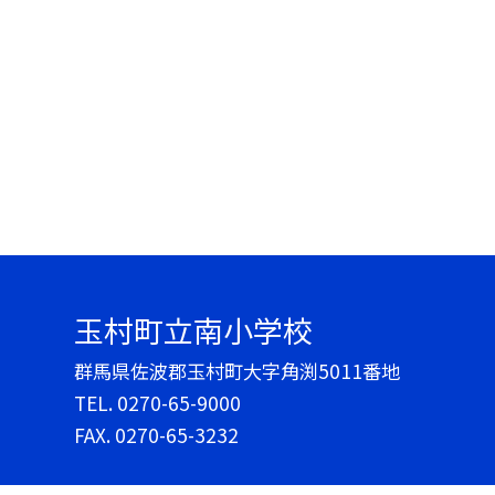
玉村町立南小学校
群馬県佐波郡玉村町大字角渕5011番地
TEL.
0270-65-9000
FAX. 0270-65-3232