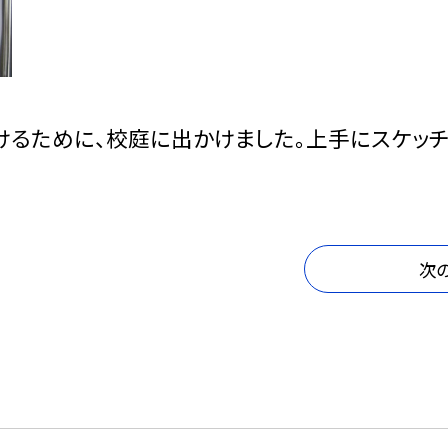
けるために、校庭に出かけました。上手にスケッ
次