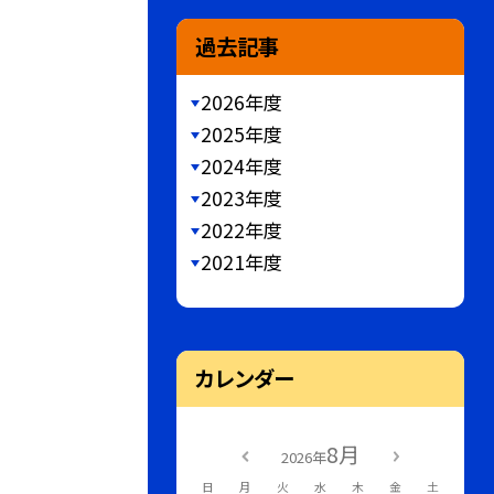
過去記事
2026年度
2025年度
2024年度
2023年度
2022年度
2021年度
カレンダー
8月
2026年
日
月
火
水
木
金
土