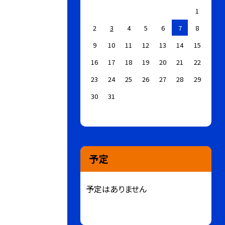
1
2
3
4
5
6
7
8
9
10
11
12
13
14
15
16
17
18
19
20
21
22
23
24
25
26
27
28
29
30
31
予定
予定はありません