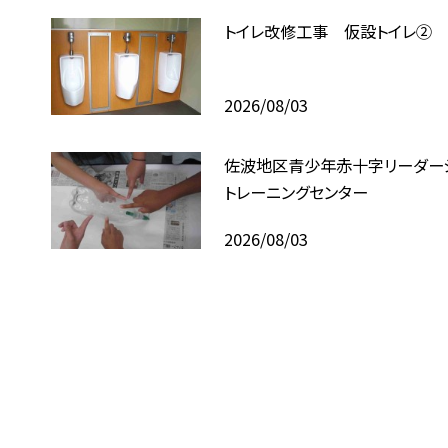
トイレ改修工事 仮設トイレ②
2026/08/03
佐波地区青少年赤十字リーダー
トレーニングセンター
2026/08/03