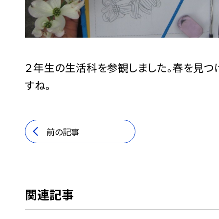
２年生の生活科を参観しました。春を見つ
すね。
前の記事
関連記事