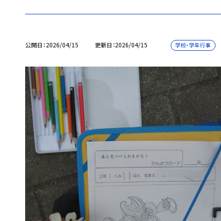
公開日
2026/04/15
更新日
2026/04/15
学校・学年行事