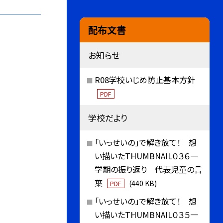
配布文書
お知らせ
R08学校いじめ防止基本方針
PDF
学校だより
「いっせいの」で解き放て！ 想
い描いたTHUMBNAIL０３６一
学期の振り返り 代表児童の言
葉
(440 KB)
PDF
「いっせいの」で解き放て！ 想
い描いたTHUMBNAIL０３５一