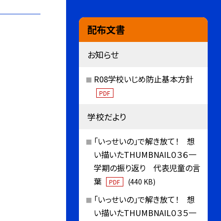
配布文書
お知らせ
R08学校いじめ防止基本方針
PDF
学校だより
「いっせいの」で解き放て！ 想
い描いたTHUMBNAIL０３６一
学期の振り返り 代表児童の言
葉
(440 KB)
PDF
「いっせいの」で解き放て！ 想
い描いたTHUMBNAIL０３５一