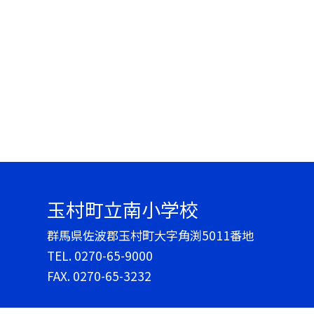
玉村町立南小学校
群馬県佐波郡玉村町大字角渕5011番地
TEL.
0270-65-9000
FAX. 0270-65-3232