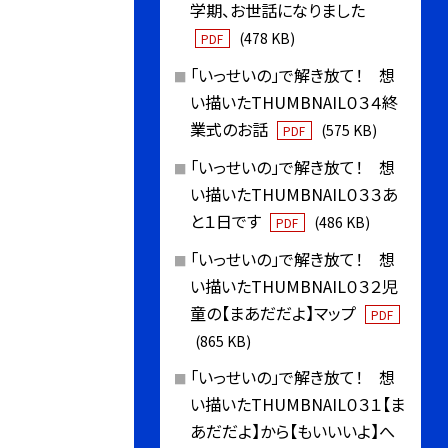
学期、お世話になりました
(478 KB)
PDF
「いっせいの」で解き放て！ 想
い描いたTHUMBNAIL０３４終
業式のお話
(575 KB)
PDF
「いっせいの」で解き放て！ 想
い描いたTHUMBNAIL０３３あ
と１日です
(486 KB)
PDF
「いっせいの」で解き放て！ 想
い描いたTHUMBNAIL０３２児
童の【まあだだよ】マップ
PDF
(865 KB)
「いっせいの」で解き放て！ 想
い描いたTHUMBNAIL０３１【ま
あだだよ】から【もいいいよ】へ