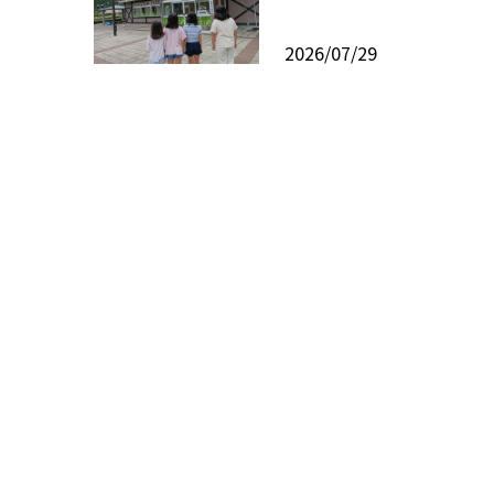
2026/07/29