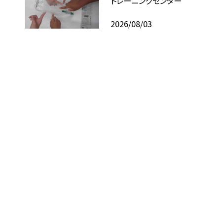
トレーニングセンター
2026/08/03