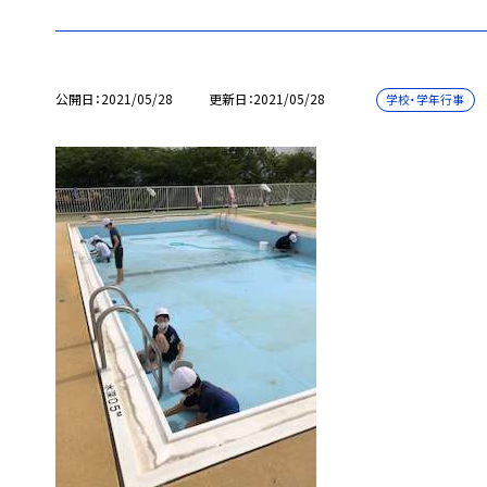
公開日
2021/05/28
更新日
2021/05/28
学校・学年行事