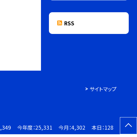
RSS
サイトマップ
,349
今年度：
25,331
今月：
4,302
本日：
128