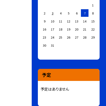
1
2
3
4
5
6
7
8
9
10
11
12
13
14
15
16
17
18
19
20
21
22
23
24
25
26
27
28
29
30
31
予定
予定はありません