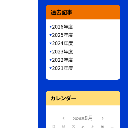
過去記事
2026年度
2025年度
2024年度
2023年度
2022年度
2021年度
カレンダー
8月
2026年
日
月
火
水
木
金
土