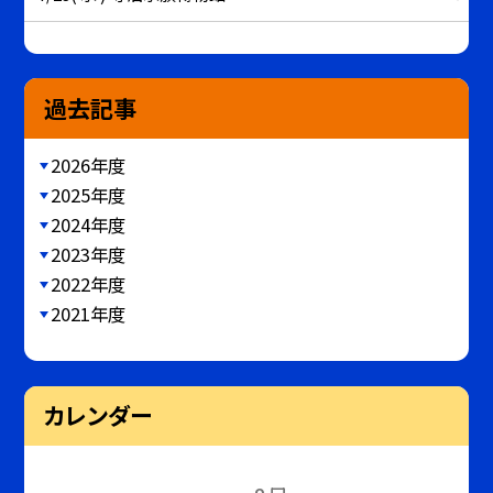
過去記事
2026年度
2025年度
2024年度
2023年度
2022年度
2021年度
カレンダー