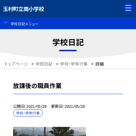
玉村町立南小学校
学校日記メニュー
学校日記
トップページ
>
学校日記
>
学校・学年行事
>
詳細
放課後の職員作業
公開日
2021/05/28
更新日
2021/05/28
学校・学年行事