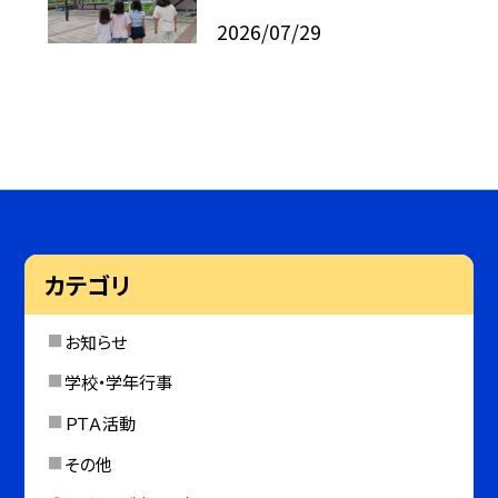
2026/07/29
カテゴリ
お知らせ
学校・学年行事
ＰＴＡ活動
その他