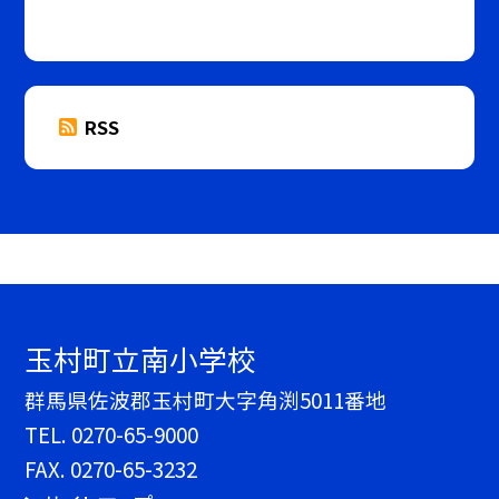
RSS
玉村町立南小学校
群馬県佐波郡玉村町大字角渕5011番地
TEL.
0270-65-9000
FAX. 0270-65-3232