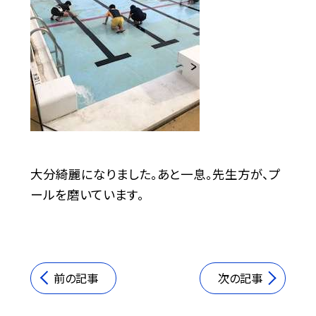
大分綺麗になりました。あと一息。先生方が、プ
ールを磨いています。
前の記事
次の記事