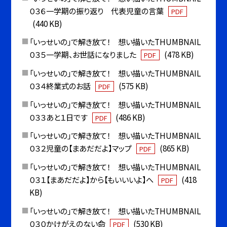
０３６一学期の振り返り 代表児童の言葉
PDF
(440 KB)
「いっせいの」で解き放て！ 想い描いたTHUMBNAIL
０３５一学期、お世話になりました
(478 KB)
PDF
「いっせいの」で解き放て！ 想い描いたTHUMBNAIL
０３４終業式のお話
(575 KB)
PDF
「いっせいの」で解き放て！ 想い描いたTHUMBNAIL
０３３あと１日です
(486 KB)
PDF
「いっせいの」で解き放て！ 想い描いたTHUMBNAIL
０３２児童の【まあだだよ】マップ
(865 KB)
PDF
「いっせいの」で解き放て！ 想い描いたTHUMBNAIL
０３１【まあだだよ】から【もいいいよ】へ
(418
PDF
KB)
「いっせいの」で解き放て！ 想い描いたTHUMBNAIL
０３０かけがえのない命
(530 KB)
PDF