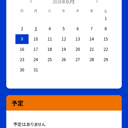
8月
2026年
日
月
火
水
木
金
土
1
2
3
4
5
6
7
8
9
10
11
12
13
14
15
16
17
18
19
20
21
22
23
24
25
26
27
28
29
30
31
予定
予定はありません