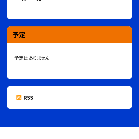
予定
予定はありません
RSS