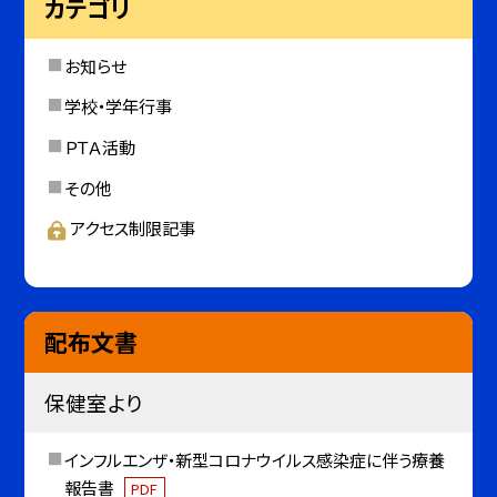
カテゴリ
お知らせ
学校・学年行事
ＰＴＡ活動
その他
アクセス制限記事
配布文書
保健室より
インフルエンザ・新型コロナウイルス感染症に伴う療養
報告書
PDF