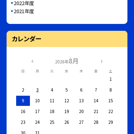
2022年度
2021年度
カレンダー
8月
2026年
日
月
火
水
木
金
土
1
2
3
4
5
6
7
8
9
10
11
12
13
14
15
16
17
18
19
20
21
22
23
24
25
26
27
28
29
30
31