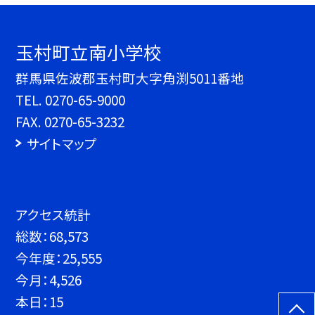
玉村町立南小学校
群馬県佐波郡玉村町大字角渕5011番地
TEL.
0270-65-9000
FAX. 0270-65-3232
サイトマップ
アクセス統計
総数：
68,573
今年度：
25,555
今月：
4,526
本日：
15