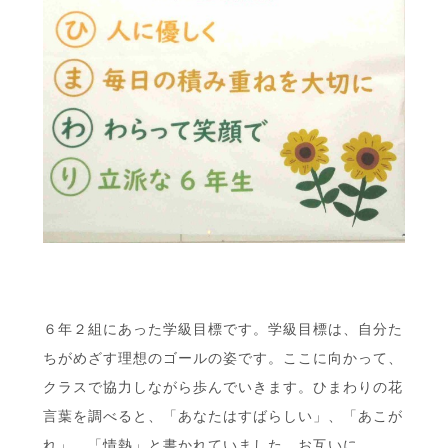
６年２組にあった学級目標です。学級目標は、自分た
ちがめざす理想のゴールの姿です。ここに向かって、
クラスで協力しながら歩んでいきます。ひまわりの花
言葉を調べると、「あなたはすばらしい」、「あこが
れ」、「情熱」と書かれていました。お互いに