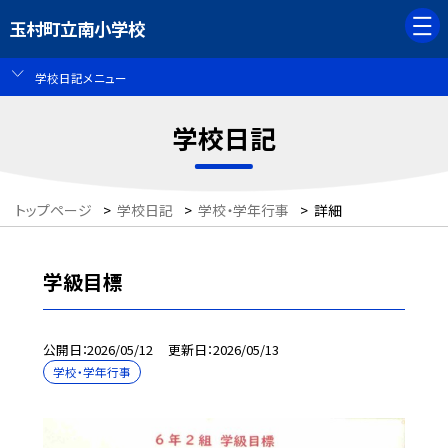
玉村町立南小学校
学校日記メニュー
学校日記
トップページ
>
学校日記
>
学校・学年行事
>
詳細
学級目標
公開日
2026/05/12
更新日
2026/05/13
学校・学年行事