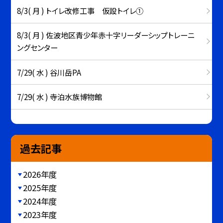
8/3( 月 ) トイレ改修工事 仮設トイレ①
8/3( 月 ) 佐波地区青少年赤十字リーダーシップトレーニ
ングセンター
7/29( 水 ) 谷川岳PA
7/29( 水 ) 寺泊水族博物館
過去記事
2026年度
2025年度
2024年度
2023年度