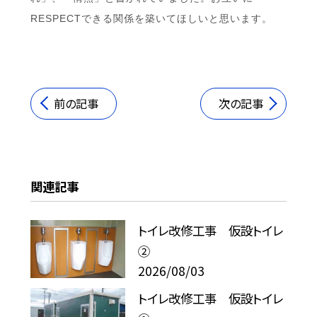
RESPECTできる関係を築いてほしいと思います。
前の記事
次の記事
関連記事
トイレ改修工事 仮設トイレ
②
2026/08/03
トイレ改修工事 仮設トイレ