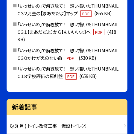
「いっせいの」で解き放て！ 想い描いたTHUMBNAIL
０３２児童の【まあだだよ】マップ
(865 KB)
PDF
「いっせいの」で解き放て！ 想い描いたTHUMBNAIL
０３１【まあだだよ】から【もいいいよ】へ
(418
PDF
KB)
「いっせいの」で解き放て！ 想い描いたTHUMBNAIL
０３０かけがえのない命
(530 KB)
PDF
「いっせいの」で解き放て！ 想い描いたTHUMBNAIL
０１８学校評価の羅針盤
(659 KB)
PDF
新着記事
8/3( 月 ) トイレ改修工事 仮設トイレ②