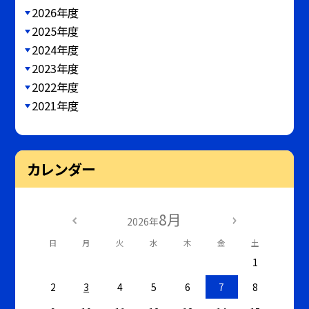
2026年度
2025年度
2024年度
2023年度
2022年度
2021年度
カレンダー
8月
2026年
日
月
火
水
木
金
土
1
2
3
4
5
6
7
8