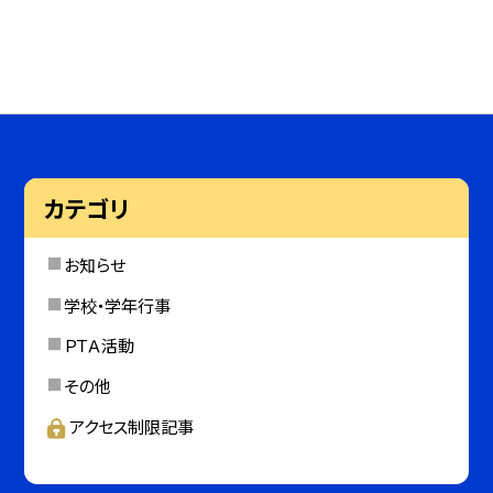
カテゴリ
お知らせ
学校・学年行事
ＰＴＡ活動
その他
アクセス制限記事