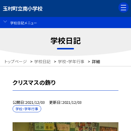
玉村町立南小学校
学校日記メニュー
学校日記
トップページ
>
学校日記
>
学校・学年行事
>
詳細
クリスマスの飾り
公開日
2021/12/03
更新日
2021/12/03
学校・学年行事