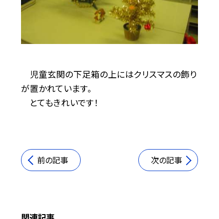
児童玄関の下足箱の上にはクリスマスの飾り
が置かれています。
とてもきれいです！
前の記事
次の記事
関連記事