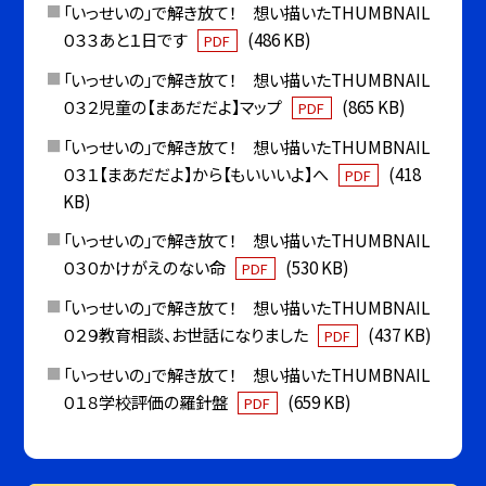
「いっせいの」で解き放て！ 想い描いたTHUMBNAIL
０３３あと１日です
(486 KB)
PDF
「いっせいの」で解き放て！ 想い描いたTHUMBNAIL
０３２児童の【まあだだよ】マップ
(865 KB)
PDF
「いっせいの」で解き放て！ 想い描いたTHUMBNAIL
０３１【まあだだよ】から【もいいいよ】へ
(418
PDF
KB)
「いっせいの」で解き放て！ 想い描いたTHUMBNAIL
０３０かけがえのない命
(530 KB)
PDF
「いっせいの」で解き放て！ 想い描いたTHUMBNAIL
０２９教育相談、お世話になりました
(437 KB)
PDF
「いっせいの」で解き放て！ 想い描いたTHUMBNAIL
０１８学校評価の羅針盤
(659 KB)
PDF