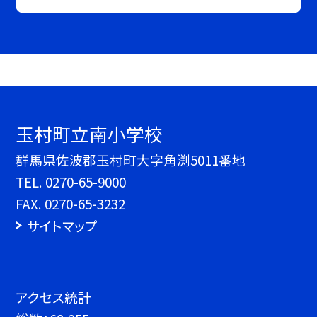
玉村町立南小学校
群馬県佐波郡玉村町大字角渕5011番地
TEL.
0270-65-9000
FAX. 0270-65-3232
サイトマップ
アクセス統計