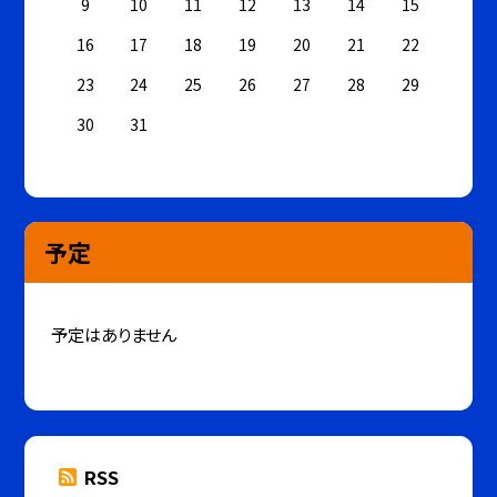
9
10
11
12
13
14
15
16
17
18
19
20
21
22
23
24
25
26
27
28
29
30
31
予定
予定はありません
RSS