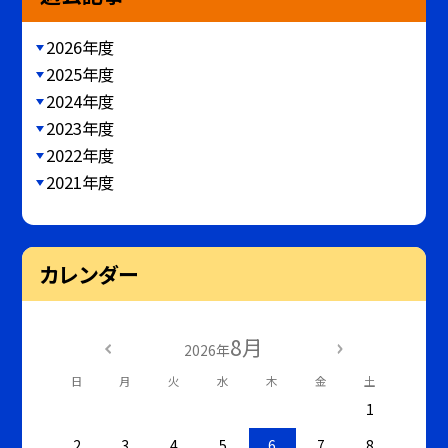
2026年度
2025年度
2024年度
2023年度
2022年度
2021年度
カレンダー
8月
2026年
日
月
火
水
木
金
土
1
2
3
4
5
6
7
8