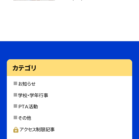
カテゴリ
お知らせ
学校・学年行事
ＰＴＡ活動
その他
アクセス制限記事