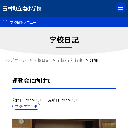
玉村町立南小学校
学校日記メニュー
学校日記
トップページ
>
学校日記
>
学校・学年行事
>
詳細
運動会に向けて
公開日
2022/09/12
更新日
2022/09/12
学校・学年行事