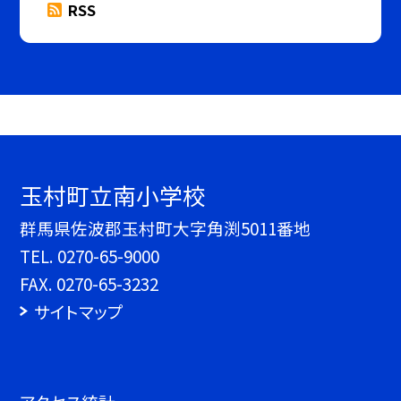
RSS
玉村町立南小学校
群馬県佐波郡玉村町大字角渕5011番地
TEL.
0270-65-9000
FAX. 0270-65-3232
サイトマップ