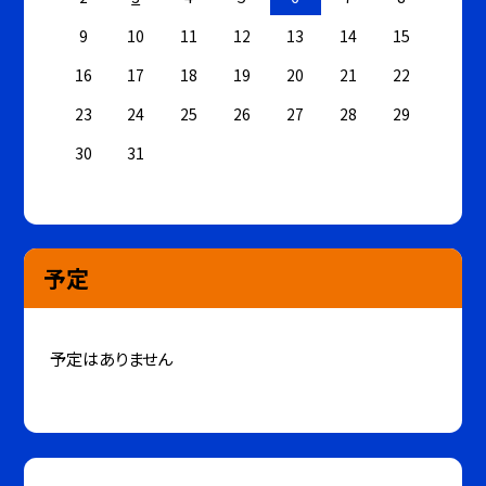
9
10
11
12
13
14
15
16
17
18
19
20
21
22
23
24
25
26
27
28
29
30
31
予定
予定はありません