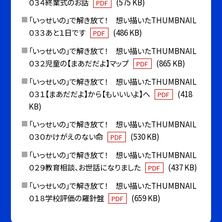
０３４終業式のお話
(575 KB)
PDF
「いっせいの」で解き放て！ 想い描いたTHUMBNAIL
０３３あと１日です
(486 KB)
PDF
「いっせいの」で解き放て！ 想い描いたTHUMBNAIL
０３２児童の【まあだだよ】マップ
(865 KB)
PDF
「いっせいの」で解き放て！ 想い描いたTHUMBNAIL
０３１【まあだだよ】から【もいいいよ】へ
(418
PDF
KB)
「いっせいの」で解き放て！ 想い描いたTHUMBNAIL
０３０かけがえのない命
(530 KB)
PDF
「いっせいの」で解き放て！ 想い描いたTHUMBNAIL
０２９教育相談、お世話になりました
(437 KB)
PDF
「いっせいの」で解き放て！ 想い描いたTHUMBNAIL
０１８学校評価の羅針盤
(659 KB)
PDF