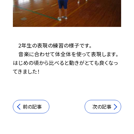
2年生の表現の練習の様子です。
音楽に合わせて体全体を使って表現します。
はじめの頃から比べると動きがとても良くなっ
てきました！
前の記事
次の記事