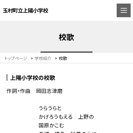
玉村町立上陽小学校
校歌
トップページ
>
学校紹介
>
校歌
上陽小学校の校歌
作詞・作曲 岡田志津磨
うらうらと
かげろうもえる 上野の
国原かこむ