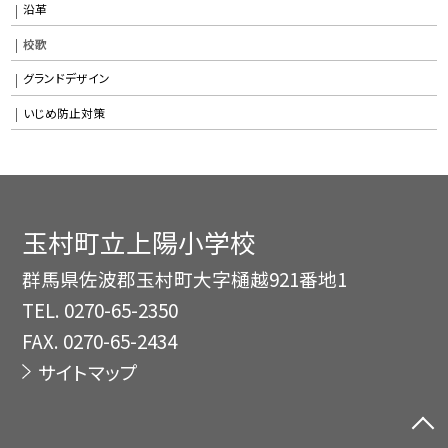
沿革
校歌
グランドデザイン
いじめ防止対策
玉村町立上陽小学校
群馬県佐波郡玉村町大字樋越921番地1
TEL.
0270-65-2350
FAX. 0270-65-2434
サイトマップ