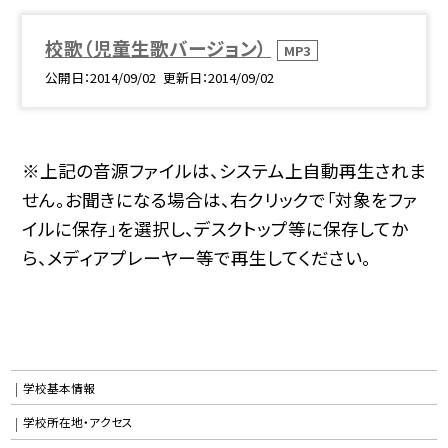
校歌（児童生歌バージョン）
MP3
公開日
2014/09/02
更新日
2014/09/02
※上記の音源ファイルは、システム上自動再生されま
せん。お聞きになる場合は、右クリックで「対象をファ
イルに保存」を選択し、デスクトップ等に保存してか
ら、メディアプレーヤー等で再生してください。
学校基本情報
学校所在地・アクセス