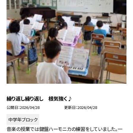
繰り返し繰り返し 根気強く♪
公開日
2026/04/28
更新日
2026/04/28
中学年ブロック
音楽の授業では鍵盤ハーモニカの練習をしていました。一