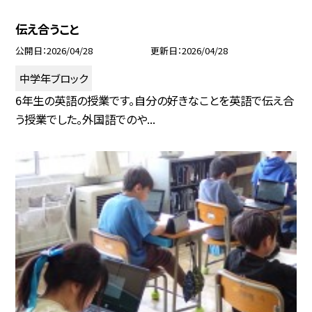
伝え合うこと
公開日
2026/04/28
更新日
2026/04/28
中学年ブロック
6年生の英語の授業です。自分の好きなことを英語で伝え合
う授業でした。外国語でのや...