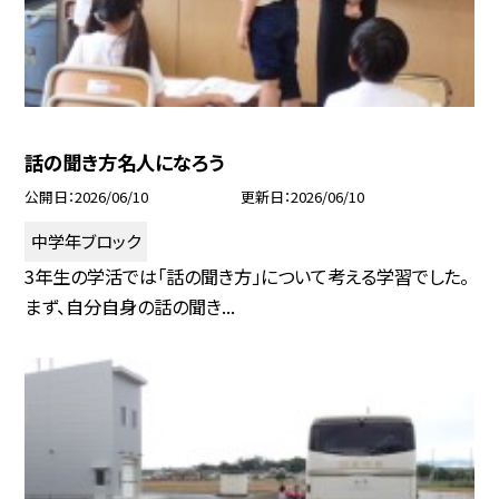
話の聞き方名人になろう
公開日
2026/06/10
更新日
2026/06/10
中学年ブロック
3年生の学活では「話の聞き方」について考える学習でした。
まず、自分自身の話の聞き...