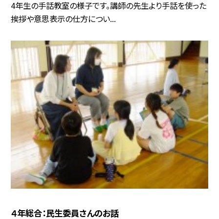
4年生の手話教室の様子です。講師の先生より手話を使った
挨拶や意思表示の仕方につい...
４年総合：民生委員さんのお話