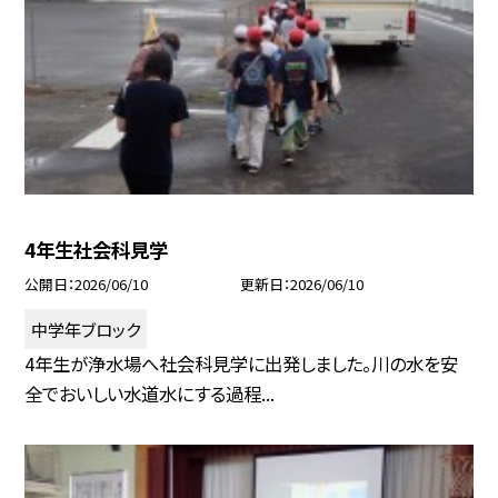
4年生社会科見学
公開日
2026/06/10
更新日
2026/06/10
中学年ブロック
4年生が浄水場へ社会科見学に出発しました。川の水を安
全でおいしい水道水にする過程...