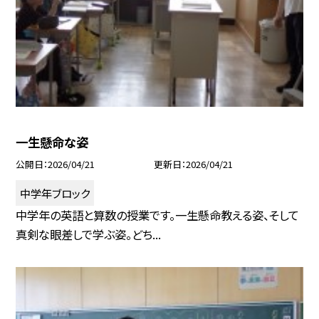
一生懸命な姿
公開日
2026/04/21
更新日
2026/04/21
中学年ブロック
中学年の英語と算数の授業です。一生懸命教える姿、そして
真剣な眼差しで学ぶ姿。どち...