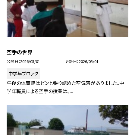
空手の世界
公開日
2026/05/01
更新日
2026/05/01
中学年ブロック
午後の体育館はピンと張り詰めた空気感がありました。中
学年職員による空手の授業は、...