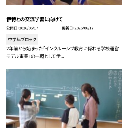
伊特との交流学習に向けて
公開日
2026/06/17
更新日
2026/06/17
中学年ブロック
2年前から始まった「インクルーシブ教育に係わる学校運営
モデル事業」の一環として伊...