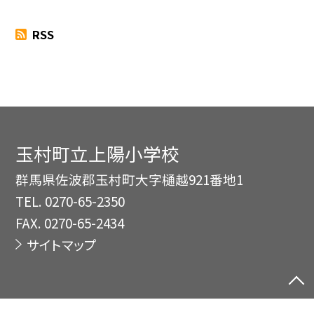
RSS
玉村町立上陽小学校
群馬県佐波郡玉村町大字樋越921番地1
TEL.
0270-65-2350
FAX. 0270-65-2434
サイトマップ