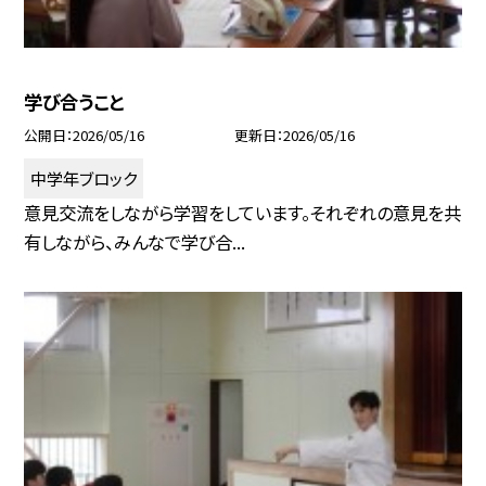
学び合うこと
公開日
2026/05/16
更新日
2026/05/16
中学年ブロック
意見交流をしながら学習をしています。それぞれの意見を共
有しながら、みんなで学び合...