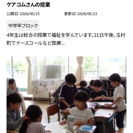
ケアコムさんの授業
公開日
2026/05/23
更新日
2026/05/23
中学年ブロック
4年生は総合の授業で福祉を学んでいます。21日午後、玉村
町でナースコールなど医療...