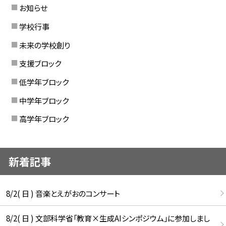
お知らせ
学校行事
未来の学校創り
支援ブロック
低学年ブロック
中学年ブロック
高学年ブロック
新着記事
8/2( 日 ) 音楽とえがおのコンサート
8/2( 日 ) 文部科学省「教育×生成AIシンポジウム」に参加しまし