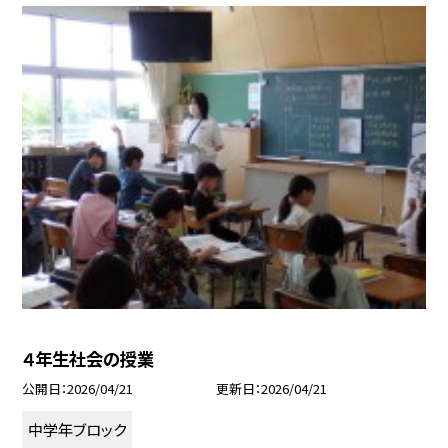
４年生社会の授業
公開日
2026/04/21
更新日
2026/04/21
中学年ブロック