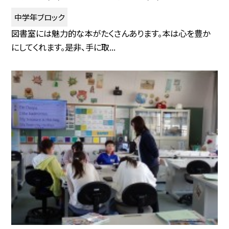
中学年ブロック
図書室には魅力的な本がたくさんあります。本は心を豊か
にしてくれます。是非、手に取...