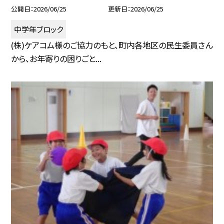
公開日
2026/06/25
更新日
2026/06/25
中学年ブロック
(株)ケアコム様のご協力のもと、町内各地区の民生委員さん
から、お年寄りの困りごと...