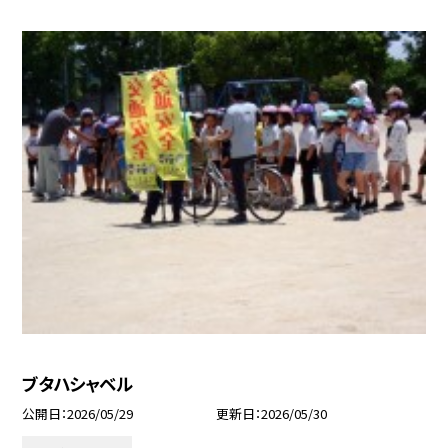
ブタハシャベル
公開日
2026/05/29
更新日
2026/05/30