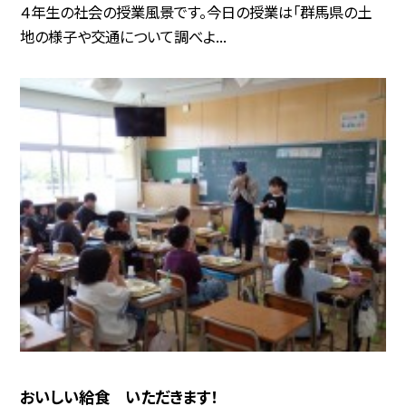
４年生の社会の授業風景です。今日の授業は「群馬県の土
地の様子や交通について調べよ...
おいしい給食 いただきます！