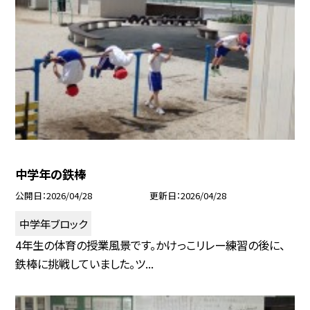
中学年の鉄棒
公開日
2026/04/28
更新日
2026/04/28
中学年ブロック
4年生の体育の授業風景です。かけっこリレー練習の後に、
鉄棒に挑戦していました。ツ...