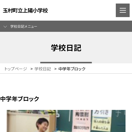
玉村町立上陽小学校
学校日記メニュー
学校日記
トップページ
>
学校日記
>
中学年ブロック
中学年ブロック