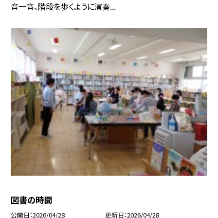
音一音、階段を歩くように演奏...
図書の時間
公開日
2026/04/28
更新日
2026/04/28