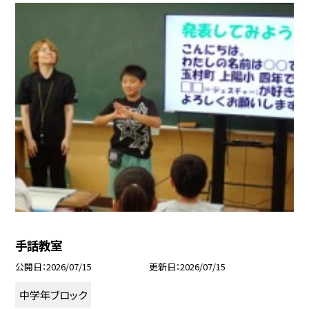
手話教室
公開日
2026/07/15
更新日
2026/07/15
中学年ブロック