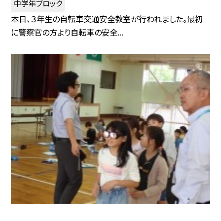
中学年ブロック
本日、３年生の自転車交通安全教室が行われました。最初
に警察官の方より自転車の安全...