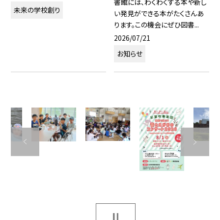
書館には、わくわくする本や新し
未来の学校創り
い発見ができる本がたくさんあ
ります。この機会にぜひ図書...
2026/07/21
お知らせ