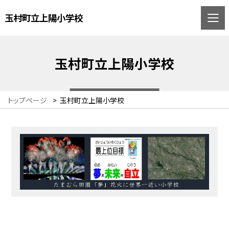
玉村町立上陽小学校
玉村町立上陽小学校
トップページ
>
玉村町立上陽小学校