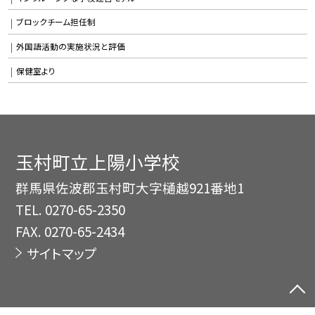
ブロックチーム担任制
外国語活動の実施状況と評価
保健室より
玉村町立上陽小学校
群馬県佐波郡玉村町大字樋越921番地1
TEL.
0270-65-2350
FAX. 0270-65-2434
サイトマップ