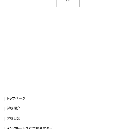
トップページ
学校紹介
学校日記
インクルーシブな学校運営モデル