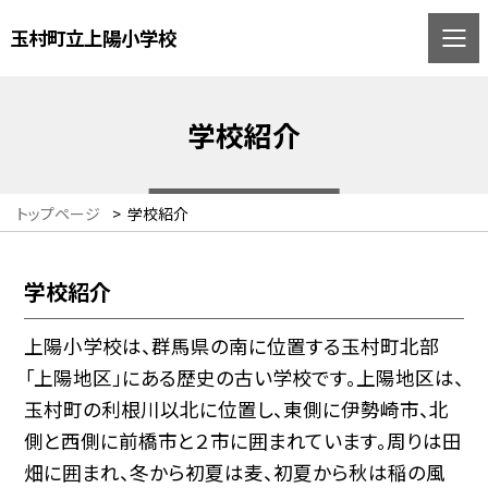
玉村町立上陽小学校
学校紹介
トップページ
>
学校紹介
学校紹介
上陽小学校は、群馬県の南に位置する玉村町北部
「上陽地区」にある歴史の古い学校です。上陽地区は、
玉村町の利根川以北に位置し、東側に伊勢崎市、北
側と西側に前橋市と２市に囲まれています。周りは田
畑に囲まれ、冬から初夏は麦、初夏から秋は稲の風