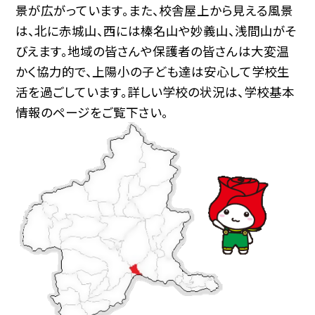
景が広がっています。また、校舎屋上から見える風景
は、北に赤城山、西には榛名山や妙義山、浅間山がそ
びえます。地域の皆さんや保護者の皆さんは大変温
かく協力的で、上陽小の子ども達は安心して学校生
活を過ごしています。詳しい学校の状況は、学校基本
情報のページをご覧下さい。