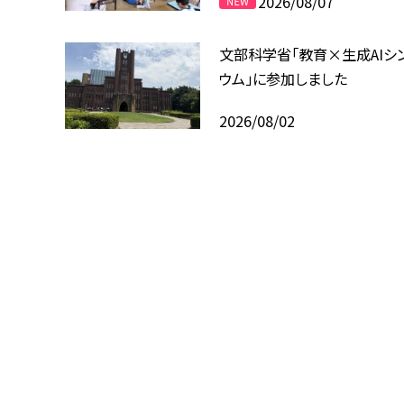
2026/08/07
文部科学省「教育×生成AIシ
ウム」に参加しました
2026/08/02