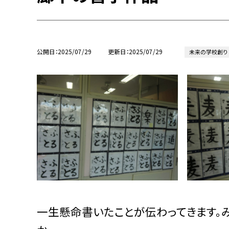
公開日
2025/07/29
更新日
2025/07/29
未来の学校創り
一生懸命書いたことが伝わってきます。