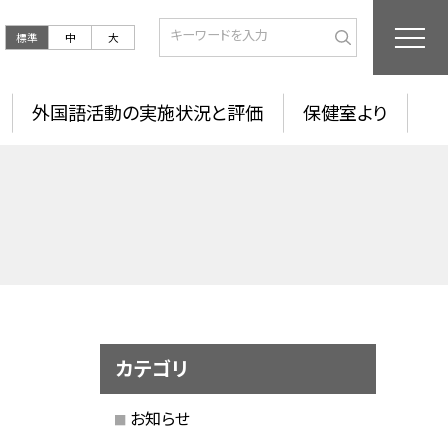
標準
中
大
外国語活動の実施状況と評価
保健室より
カテゴリ
お知らせ