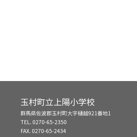
玉村町立上陽小学校
群馬県佐波郡玉村町大字樋越921番地1
TEL.
0270-65-2350
FAX. 0270-65-2434