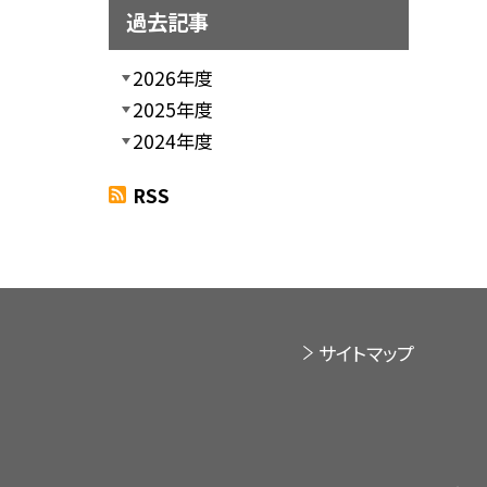
過去記事
2026年度
2025年度
2024年度
RSS
サイトマップ