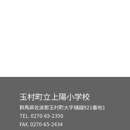
玉村町立上陽小学校
群馬県佐波郡玉村町大字樋越921番地1
TEL.
0270-65-2350
FAX. 0270-65-2434