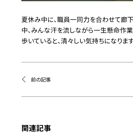
夏休み中に、職員一同力を合わせて廊下
中、みんな汗を流しながら一生懸命作業
歩いていると、清々しい気持ちになります
前の記事
関連記事