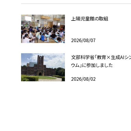
上陽児童館の取組
2026/08/07
文部科学省「教育×生成AIシ
ウム」に参加しました
2026/08/02