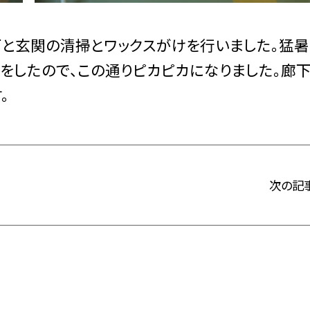
と玄関の清掃とワックスがけを行いました。猛暑
をしたので、この通りピカピカになりました。廊
。
次の記