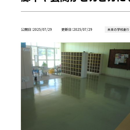
公開日
2025/07/29
更新日
2025/07/29
未来の学校創り