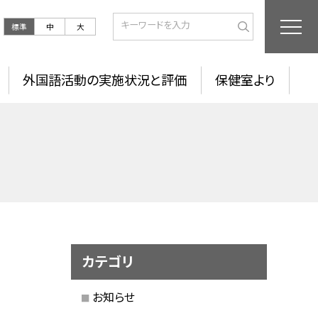
標準
中
大
外国語活動の実施状況と評価
保健室より
カテゴリ
お知らせ