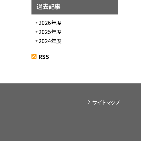
過去記事
2026年度
2025年度
2024年度
RSS
サイトマップ