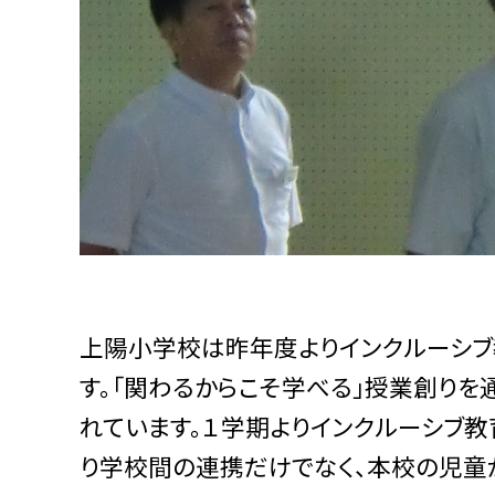
上陽小学校は昨年度よりインクルーシブ
す。「関わるからこそ学べる」授業創り
れています。１学期よりインクルーシブ教
り学校間の連携だけでなく、本校の児童