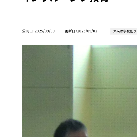
公開日
2025/09/03
更新日
2025/09/03
未来の学校創り