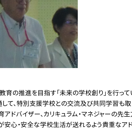
教育の推進を目指す「未来の学校創り」を行って
を通して、特別支援学校との交流及び共同学習も取
育アドバイザー、カリキュラム・マネジャーの先生
が安心・安全な学校生活が送れるよう貴重なア