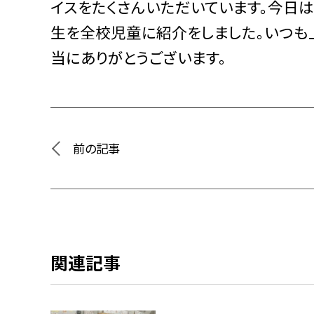
イスをたくさんいただいています。今日
生を全校児童に紹介をしました。いつも
当にありがとうございます。
前の記事
関連記事