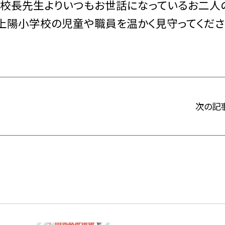
は校長先生よりいつもお世話になっているお二人
上陽小学校の児童や職員を温かく見守ってくださ
次の記