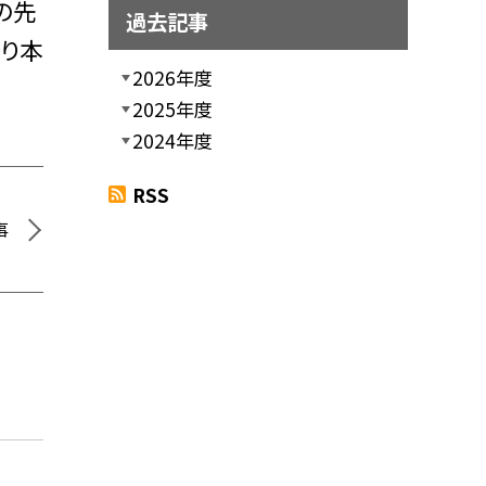
の先
過去記事
り本
2026年度
2025年度
2024年度
RSS
事