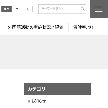
標準
中
大
外国語活動の実施状況と評価
保健室より
カテゴリ
お知らせ