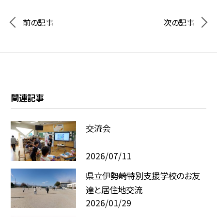
前の記事
次の記事
関連記事
交流会
2026/07/11
県立伊勢崎特別支援学校のお友
達と居住地交流
2026/01/29