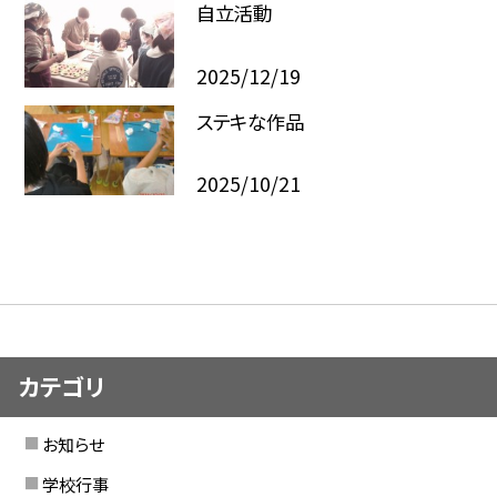
自立活動
2025/12/19
ステキな作品
2025/10/21
カテゴリ
お知らせ
学校行事