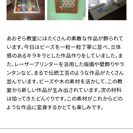
あおぞら教室にはたくさんの素敵な作品が飾られて
います。今日はビーズを一粒一粒丁寧に並べ、立体
感のあるキラキラとした作品作りをしていました。ま
た、レーザープリンターを活用した版画や壁飾りやラ
ンタンなど、まるで伝統工芸のような作品がたくさん
並んでいます。ビーズや木の素材を活かして、この教
室から新しい作品が生み出されています。次の材料
は拾ってきたどんぐりです。この素材がこれからどの
ような作品に変身するかとても楽しみです。