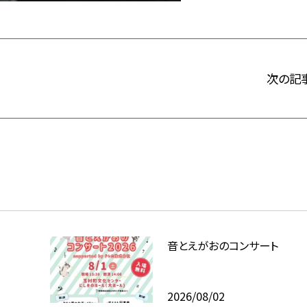
次の記
音とえがおのコンサート
2026/08/02