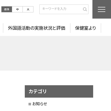
標準
中
大
外国語活動の実施状況と評価
保健室より
カテゴリ
お知らせ