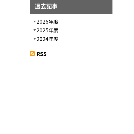
過去記事
2026年度
2025年度
2024年度
RSS