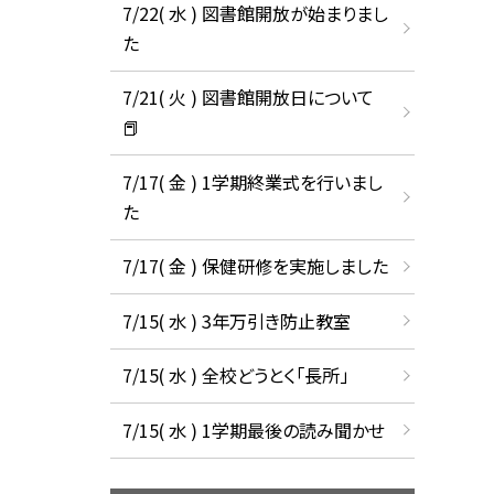
7/22( 水 ) 図書館開放が始まりまし
た
7/21( 火 ) 図書館開放日について
📕
7/17( 金 ) 1学期終業式を行いまし
た
7/17( 金 ) 保健研修を実施しました
7/15( 水 ) 3年万引き防止教室
7/15( 水 ) 全校どうとく「長所」
7/15( 水 ) 1学期最後の読み聞かせ