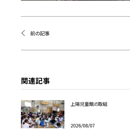
前の記事
関連記事
上陽児童館の取組
2026/08/07