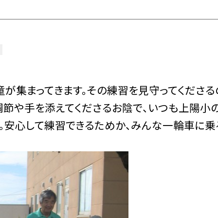
が集まってきます。その練習を見守ってくださる
の調節や手を添えてくださるお陰で、いつも上陽小
。安心して練習できるためか、みんな一輪車に乗