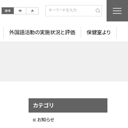
標準
中
大
外国語活動の実施状況と評価
保健室より
カテゴリ
お知らせ