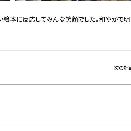
い絵本に反応してみんな笑顔でした。和やかで明
次の記