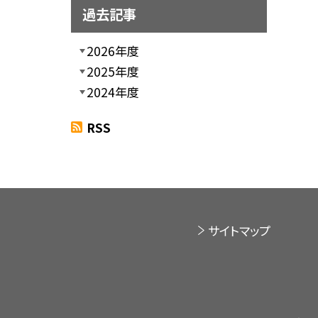
過去記事
2026年度
2025年度
2024年度
RSS
サイトマップ