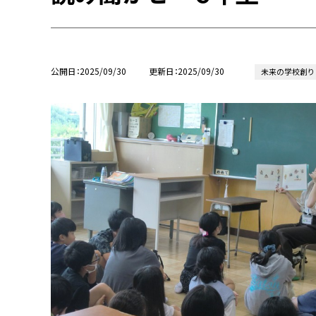
公開日
2025/09/30
更新日
2025/09/30
未来の学校創り