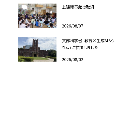
上陽児童館の取組
2026/08/07
文部科学省「教育×生成AIシ
ウム」に参加しました
2026/08/02