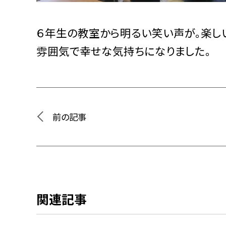
６年生の教室から明るい笑い声が。楽し
雰囲気で幸せな気持ちになりました。
前の記事
関連記事