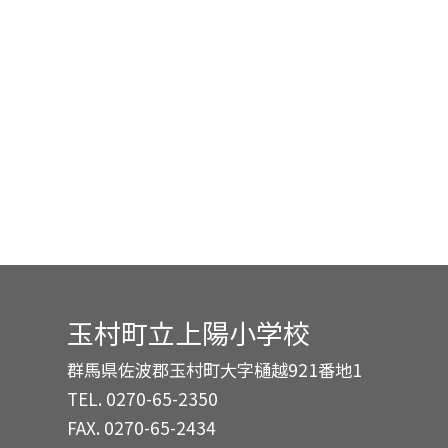
玉村町立上陽小学校
群馬県佐波郡玉村町大字樋越921番地1
TEL.
0270-65-2350
FAX. 0270-65-2434