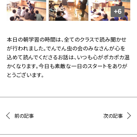
+6
本日の朝学習の時間は、全てのクラスで読み聞かせ
が行われました。でんでん虫の会のみなさんが心を
込めて読んでくださるお話は、いつも心がポカポカ温
かくなります。今日も素敵な一日のスタートをありが
とうございます。
前の記事
次の記事