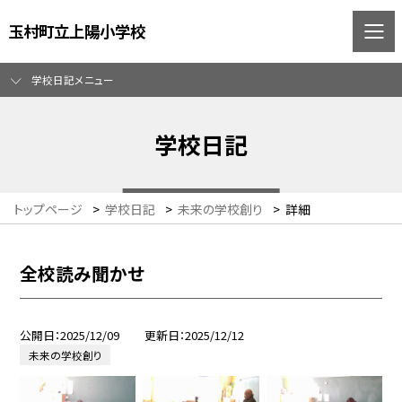
玉村町立上陽小学校
学校日記メニュー
学校日記
トップページ
>
学校日記
>
未来の学校創り
>
詳細
全校読み聞かせ
公開日
2025/12/09
更新日
2025/12/12
未来の学校創り