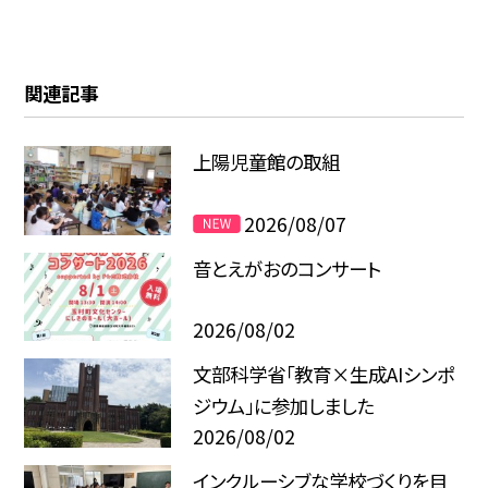
関連記事
上陽児童館の取組
2026/08/07
音とえがおのコンサート
2026/08/02
文部科学省「教育×生成AIシンポ
ジウム」に参加しました
2026/08/02
インクルーシブな学校づくりを目