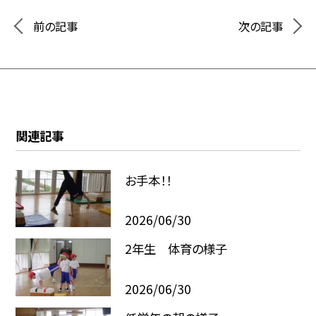
前の記事
次の記事
関連記事
お手本！！
2026/06/30
2年生 体育の様子
2026/06/30