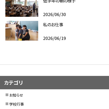
低学年の朝の様子
2026/06/30
私のお仕事
2026/06/19
カテゴリ
お知らせ
学校行事