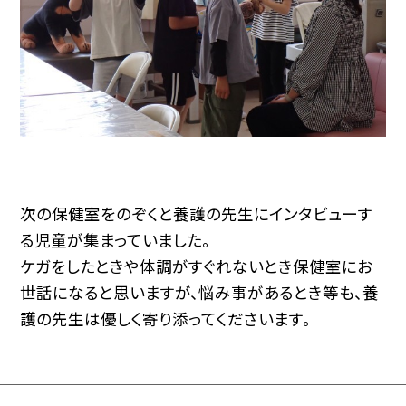
次の保健室をのぞくと養護の先生にインタビューす
る児童が集まっていました。
ケガをしたときや体調がすぐれないとき保健室にお
世話になると思いますが、悩み事があるとき等も、養
護の先生は優しく寄り添ってくださいます。