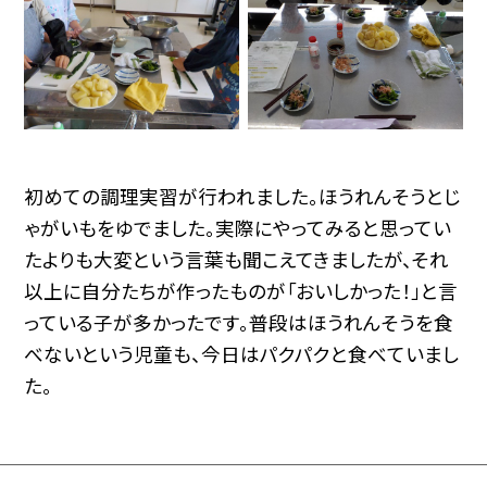
初めての調理実習が行われました。ほうれんそうとじ
ゃがいもをゆでました。実際にやってみると思ってい
たよりも大変という言葉も聞こえてきましたが、それ
以上に自分たちが作ったものが「おいしかった！」と言
っている子が多かったです。普段はほうれんそうを食
べないという児童も、今日はパクパクと食べていまし
た。