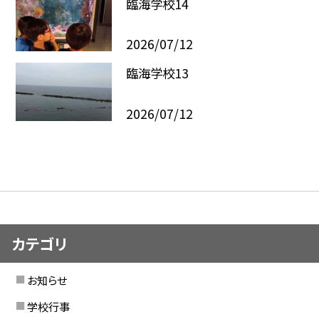
臨海学校14
2026/07/12
臨海学校13
2026/07/12
カテゴリ
お知らせ
学校行事