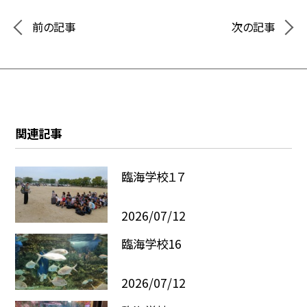
前の記事
次の記事
関連記事
臨海学校１７
2026/07/12
臨海学校16
2026/07/12