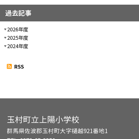
過去記事
2026年度
2025年度
2024年度
RSS
玉村町立上陽小学校
群馬県佐波郡玉村町大字樋越921番地1