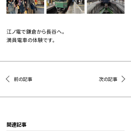
江ノ電で鎌倉から長谷へ。
満員電車の体験です。
前の記事
次の記事
関連記事