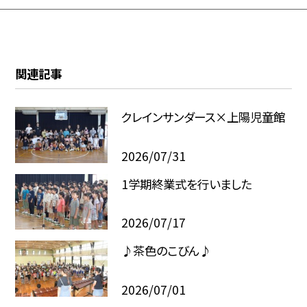
関連記事
クレインサンダース×上陽児童館
2026/07/31
1学期終業式を行いました
2026/07/17
♪茶色のこびん♪
2026/07/01