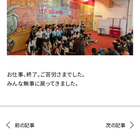
お仕事、終了。ご苦労さまでした。
みんな無事に戻ってきました。
前の記事
次の記事