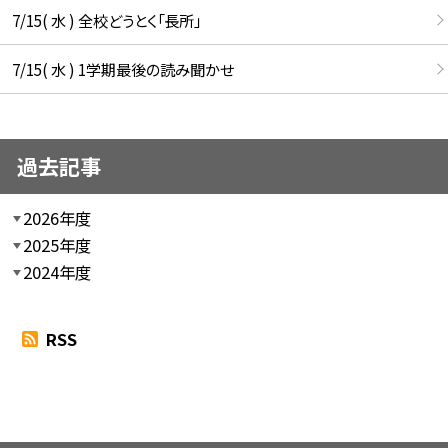
7/15( 水 ) 全校どうとく「長所」
7/15( 水 ) 1学期最後の読み聞かせ
過去記事
2026年度
2025年度
2024年度
RSS