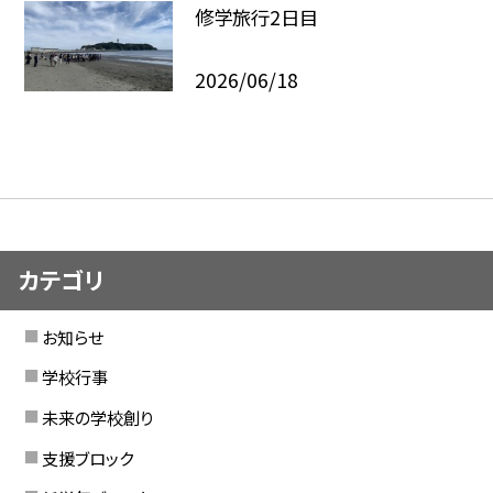
修学旅行2日目
2026/06/18
カテゴリ
お知らせ
学校行事
未来の学校創り
支援ブロック