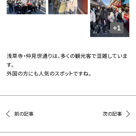
+1
浅草寺・仲見世通りは、多くの観光客で混雑していま
す。
外国の方にも人気のスポットですね。
前の記事
次の記事