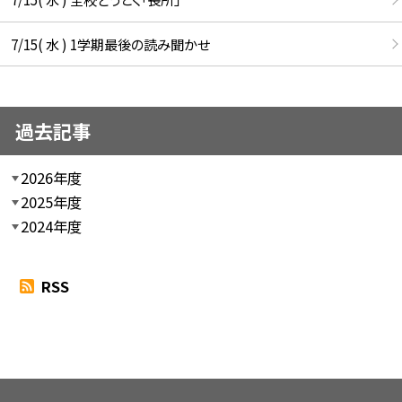
7/15( 水 ) 1学期最後の読み聞かせ
過去記事
2026年度
2025年度
2024年度
RSS