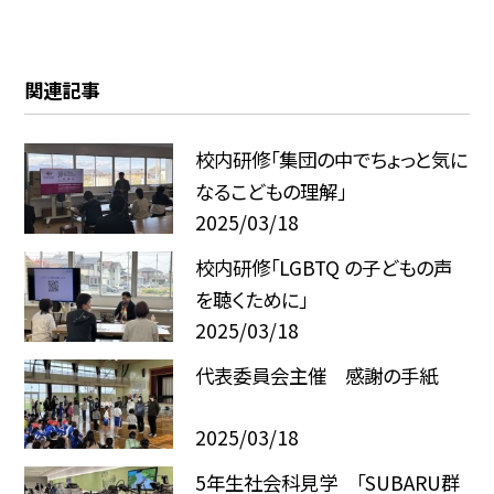
関連記事
校内研修「集団の中でちょっと気に
なるこどもの理解」
2025/03/18
校内研修「LGBTQ の子どもの声
を聴くために」
2025/03/18
代表委員会主催 感謝の手紙
2025/03/18
5年生社会科見学 「SUBARU群