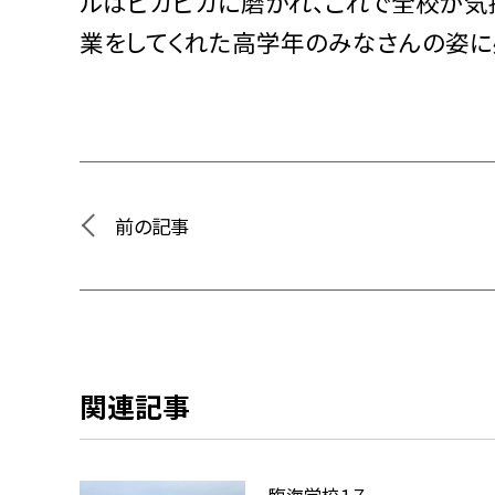
ルはピカピカに磨かれ、これで全校が気
業をしてくれた高学年のみなさんの姿に
前の記事
関連記事