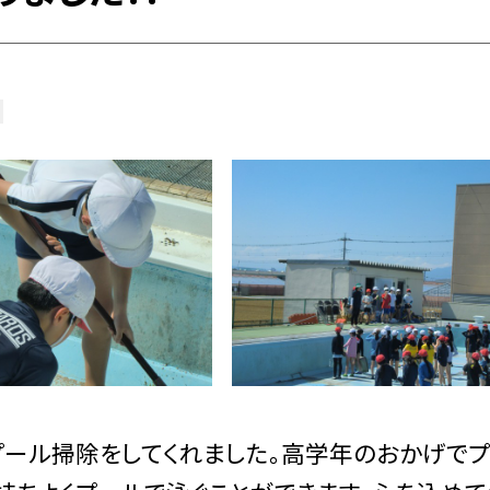
プール掃除をしてくれました。高学年のおかげで