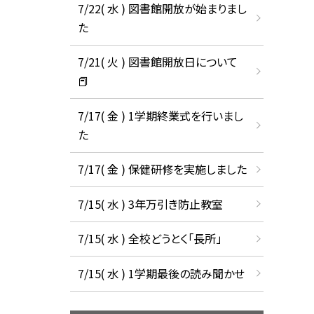
7/22( 水 ) 図書館開放が始まりまし
た
7/21( 火 ) 図書館開放日について
📕
7/17( 金 ) 1学期終業式を行いまし
た
7/17( 金 ) 保健研修を実施しました
7/15( 水 ) 3年万引き防止教室
7/15( 水 ) 全校どうとく「長所」
7/15( 水 ) 1学期最後の読み聞かせ