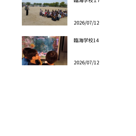
臨海学校１７
2026/07/12
臨海学校14
2026/07/12