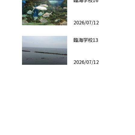
臨海学校16
2026/07/12
臨海学校13
2026/07/12