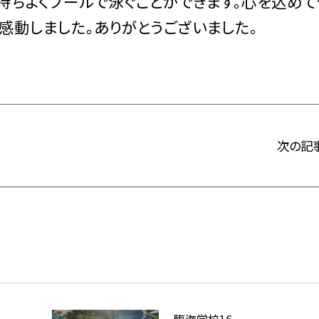
持ちよくプールで泳ぐことができます。心を込めて
感動しました。ありがとうございました。
次の記