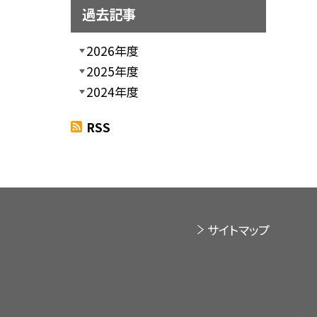
過去記事
2026年度
2025年度
2024年度
RSS
サイトマップ