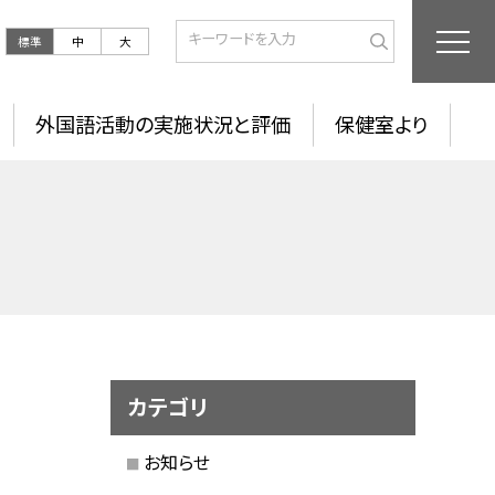
標準
中
大
外国語活動の実施状況と評価
保健室より
カテゴリ
お知らせ