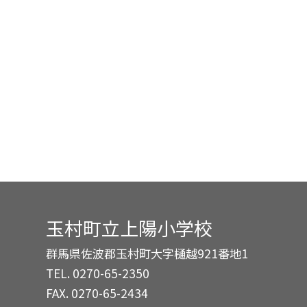
玉村町立上陽小学校
群馬県佐波郡玉村町大字樋越921番地1
TEL.
0270-65-2350
FAX. 0270-65-2434