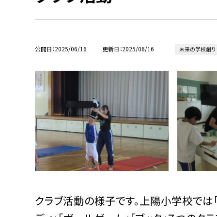
公開日
2025/06/16
更新日
2025/06/16
未来の学校創り
クラブ活動の様子です。上陽小学校では「イ