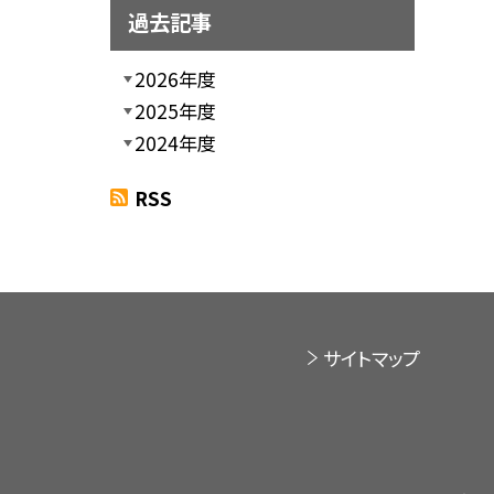
過去記事
2026年度
2025年度
2024年度
RSS
サイトマップ