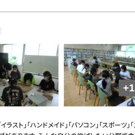
+1
ラスト」「ハンドメイド」「パソコン」「スポーツ」「