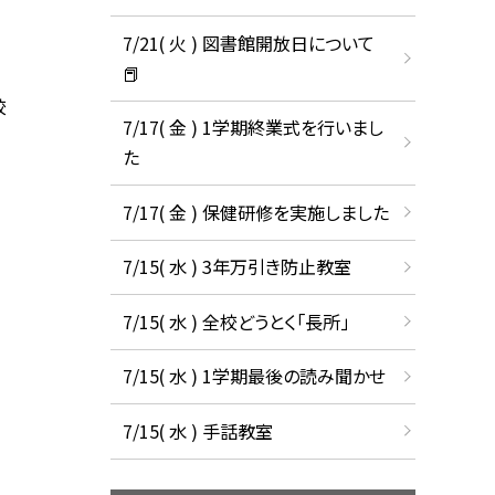
7/21( 火 ) 図書館開放日について
📕
校
7/17( 金 ) 1学期終業式を行いまし
た
7/17( 金 ) 保健研修を実施しました
7/15( 水 ) 3年万引き防止教室
7/15( 水 ) 全校どうとく「長所」
7/15( 水 ) 1学期最後の読み聞かせ
7/15( 水 ) 手話教室