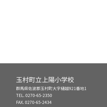
玉村町立上陽小学校
群馬県佐波郡玉村町大字樋越921番地1
TEL.
0270-65-2350
FAX. 0270-65-2434