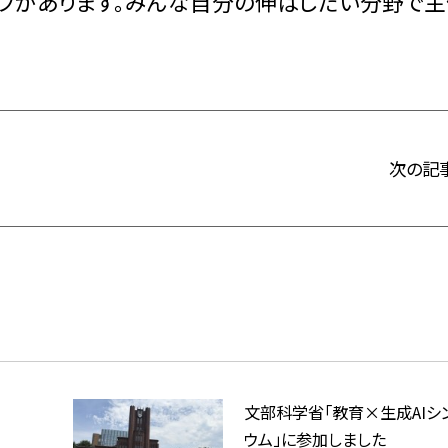
クラブがあります。みんな自分の伸ばしたい分野で
次の記
文部科学省「教育×生成AIシ
ウム」に参加しました