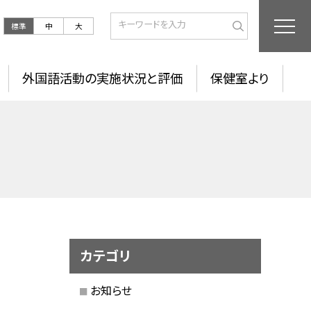
標準
中
大
外国語活動の実施状況と評価
保健室より
カテゴリ
お知らせ