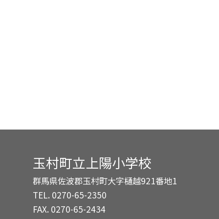
玉村町立上陽小学校
群馬県佐波郡玉村町大字樋越921番地1
TEL.
0270-65-2350
FAX. 0270-65-2434