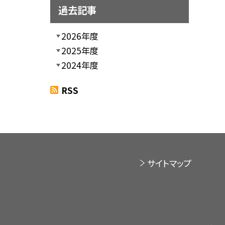
過去記事
2026年度
2025年度
2024年度
RSS
サイトマップ