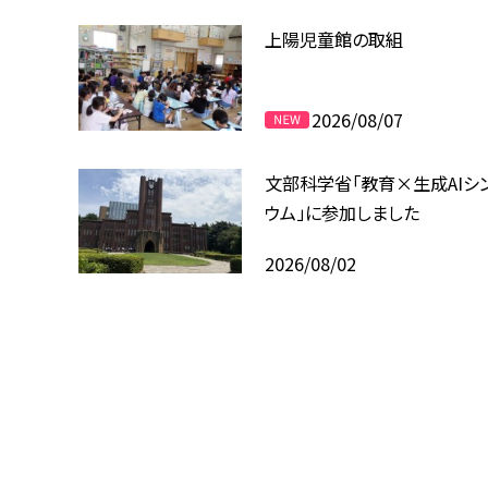
上陽児童館の取組
2026/08/07
文部科学省「教育×生成AIシ
ウム」に参加しました
2026/08/02