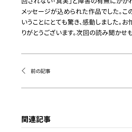
回されない「真実」と障害の有無にかか
メッセージが込められた作品でした。こ
いうことにとても驚き、感動しました。
りがとうございます。次回の読み聞かせも
前の記事
関連記事