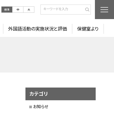
標準
中
大
外国語活動の実施状況と評価
保健室より
カテゴリ
お知らせ