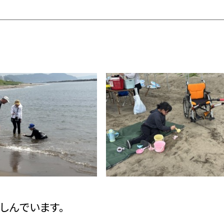
楽しんでいます。