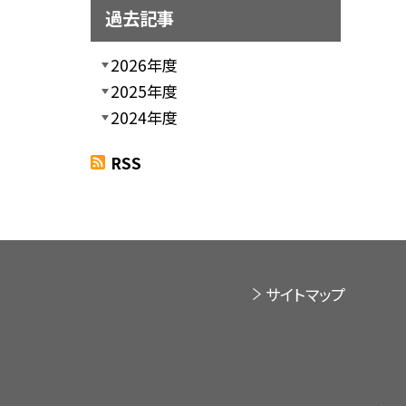
過去記事
2026年度
2025年度
2024年度
RSS
サイトマップ