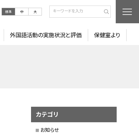
標準
中
大
外国語活動の実施状況と評価
保健室より
カテゴリ
お知らせ