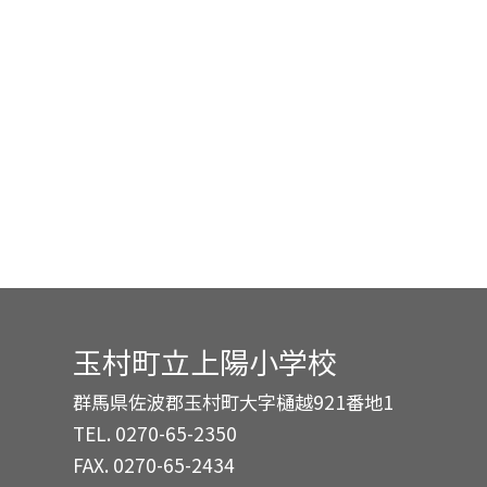
玉村町立上陽小学校
群馬県佐波郡玉村町大字樋越921番地1
TEL.
0270-65-2350
FAX. 0270-65-2434