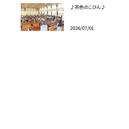
♪茶色のこびん♪
2026/07/01