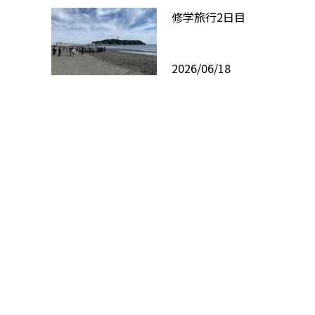
修学旅行2日目
2026/06/18