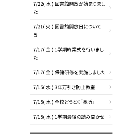
7/22( 水 ) 図書館開放が始まりまし
た
7/21( 火 ) 図書館開放日について
📕
7/17( 金 ) 1学期終業式を行いまし
た
7/17( 金 ) 保健研修を実施しました
7/15( 水 ) 3年万引き防止教室
7/15( 水 ) 全校どうとく「長所」
7/15( 水 ) 1学期最後の読み聞かせ