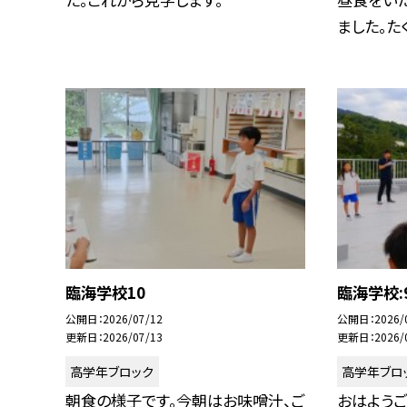
ました。たく
臨海学校10
臨海学校:
公開日
2026/07/12
公開日
2026/
更新日
2026/07/13
更新日
2026/
高学年ブロック
高学年ブロ
朝食の様子です。今朝はお味噌汁、ご
おはようご