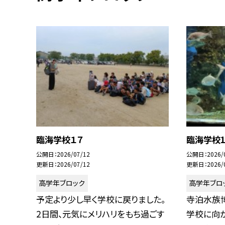
臨海学校１７
臨海学校1
公開日
2026/07/12
公開日
2026/
更新日
2026/07/12
更新日
2026/
高学年ブロック
高学年ブロ
予定より少し早く学校に戻りました。
寺泊水族
2日間、元気にメリハリをもち過ごす
学校に向