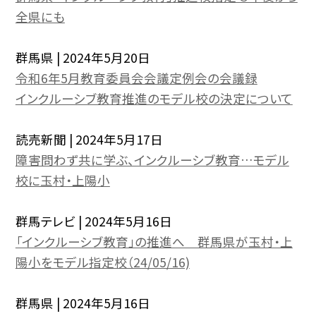
全県にも
群馬県 | 2024年5月20日
令和6年5月教育委員会会議定例会の会議録
インクルーシブ教育推進のモデル校の決定について
読売新聞 | 2024年5月17日
障害問わず共に学ぶ、インクルーシブ教育…モデル
校に玉村・上陽小
群馬テレビ | 2024年5月16日
「インクルーシブ教育」の推進へ 群馬県が玉村・上
陽小をモデル指定校（24/05/16)
群馬県 | 2024年5月16日