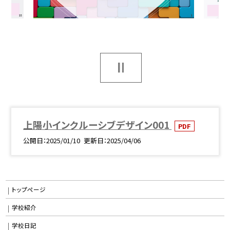
上陽小インクルーシブデザイン001
PDF
公開日
2025/01/10
更新日
2025/04/06
トップページ
学校紹介
学校日記