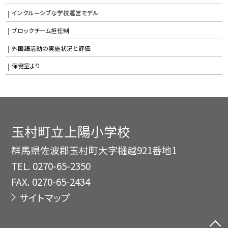
インクルーシブな学校運営モデル
ブロックチーム担任制
外国語活動の実施状況と評価
保健室より
玉村町立上陽小学校
群馬県佐波郡玉村町大字樋越921番地1
TEL.
0270-65-2350
FAX. 0270-65-2434
サイトマップ