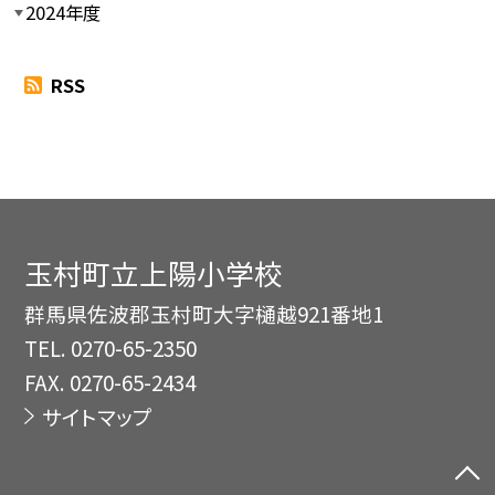
2024年度
RSS
玉村町立上陽小学校
群馬県佐波郡玉村町大字樋越921番地1
TEL.
0270-65-2350
FAX. 0270-65-2434
サイトマップ