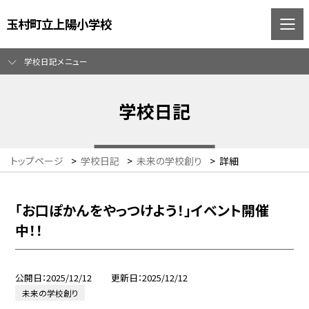
玉村町立上陽小学校
学校日記メニュー
学校日記
トップページ
>
学校日記
>
未来の学校創り
>
詳細
「お口ぽかんをやっつけよう！」イベント開催
中！！
公開日
2025/12/12
更新日
2025/12/12
未来の学校創り