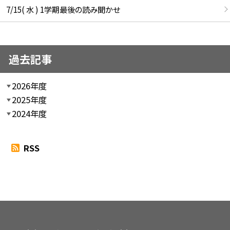
7/15( 水 ) 1学期最後の読み聞かせ
過去記事
2026年度
2025年度
2024年度
RSS