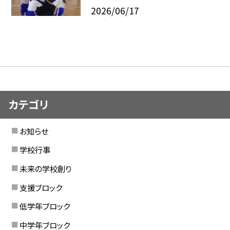
2026/06/17
カテゴリ
お知らせ
学校行事
未来の学校創り
支援ブロック
低学年ブロック
中学年ブロック