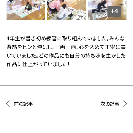
+4
4年生が書き初め練習に取り組んでいました。みんな
背筋をピンと伸ばし、一画一画、心を込めて丁寧に書
いていました。どの作品にも自分の持ち味を生かした
作品に仕上がっていました！
前の記事
次の記事