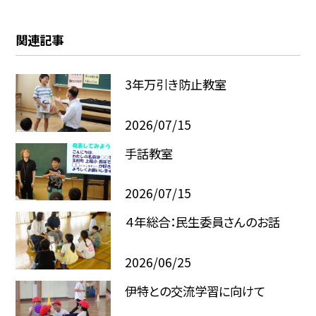
関連記事
3年万引き防止教室
2026/07/15
手話教室
2026/07/15
４年総合：民生委員さんのお話
2026/06/25
伊特との交流学習に向けて