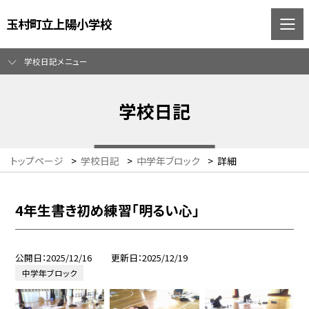
玉村町立上陽小学校
学校日記メニュー
学校日記
トップページ
>
学校日記
>
中学年ブロック
>
詳細
4年生書き初め練習「明るい心」
公開日
2025/12/16
更新日
2025/12/19
中学年ブロック