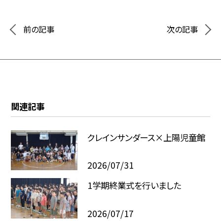
前の記事
次の記事
関連記事
クレインサンダース×上陽児童館
2026/07/31
1学期終業式を行いました
2026/07/17