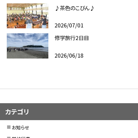
♪茶色のこびん♪
2026/07/01
修学旅行2日目
2026/06/18
カテゴリ
お知らせ