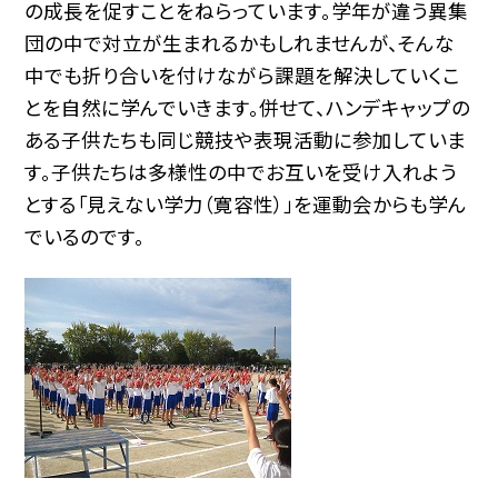
の成長を促すことをねらっています。学年が違う異集
団の中で対立が生まれるかもしれませんが、そんな
中でも折り合いを付けながら課題を解決していくこ
とを自然に学んでいきます。併せて、ハンデキャップの
ある子供たちも同じ競技や表現活動に参加していま
す。子供たちは多様性の中でお互いを受け入れよう
とする「見えない学力（寛容性）」を運動会からも学ん
でいるのです。