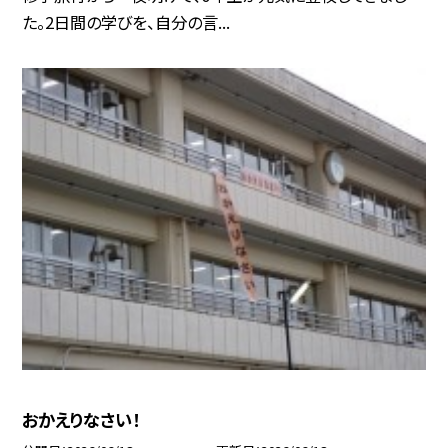
た。2日間の学びを、自分の言...
おかえりなさい！