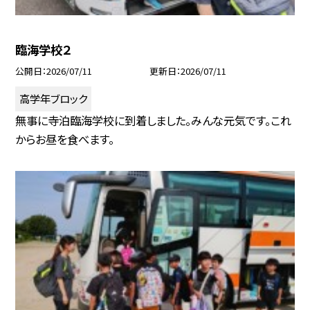
臨海学校２
公開日
2026/07/11
更新日
2026/07/11
高学年ブロック
無事に寺泊臨海学校に到着しました。みんな元気です。これ
からお昼を食べます。