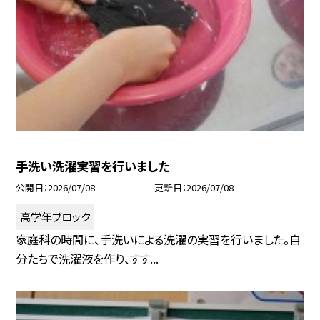
手洗い洗濯実習を行いました
公開日
2026/07/08
更新日
2026/07/08
高学年ブロック
家庭科の時間に、手洗いによる洗濯の実習を行いました。自
分たちで洗濯液を作り、すす...