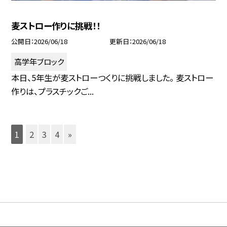
麦ストロー作りに挑戦！！
公開日
2026/06/18
更新日
2026/06/18
高学年ブロック
本日、5年生が麦ストローつくりに挑戦しました。 麦ストロー
作りは、プラスチックご...
1
2
3
4
»