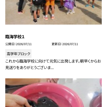
臨海学校１
公開日
2026/07/11
更新日
2026/07/11
高学年ブロック
これから臨海学校に向けて元気に出発します。朝早くからお
見送りをありがとうございま...