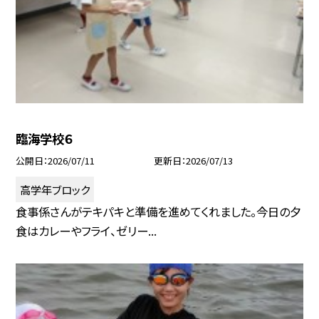
臨海学校６
公開日
2026/07/11
更新日
2026/07/13
高学年ブロック
食事係さんがテキパキと準備を進めてくれました。今日の夕
食はカレーやフライ、ゼリー...