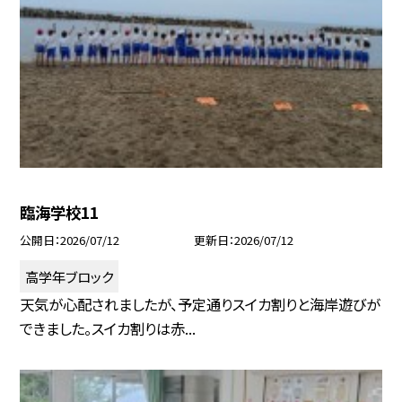
臨海学校11
公開日
2026/07/12
更新日
2026/07/12
高学年ブロック
天気が心配されましたが、予定通りスイカ割りと海岸遊びが
できました。スイカ割りは赤...