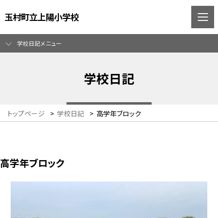
玉村町立上陽小学校
学校日記メニュー
学校日記
トップページ
>
学校日記
>
高学年ブロック
高学年ブロック