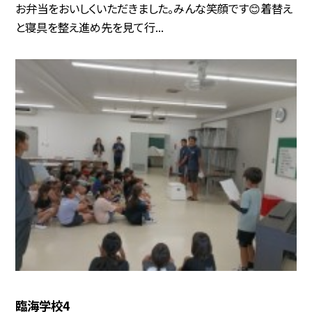
お弁当をおいしくいただきました。みんな笑顔です😊着替え
と寝具を整え進め先を見て行...
臨海学校4