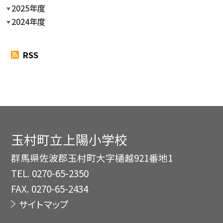
2025年度
2024年度
RSS
玉村町立上陽小学校
群馬県佐波郡玉村町大字樋越921番地1
TEL.
0270-65-2350
FAX. 0270-65-2434
サイトマップ