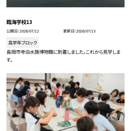
臨海学校13
公開日
2026/07/12
更新日
2026/07/13
高学年ブロック
長岡市寺泊水族博物館に到着しました。これから見学しま
す。