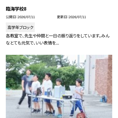
臨海学校8
公開日
2026/07/11
更新日
2026/07/11
高学年ブロック
各教室で、先生や仲間と一日の振り返りをしています。みん
なとても元気で、いい表情を...