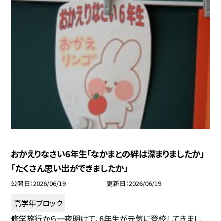
おかえりなさい6年生「なかまとの絆は深まりましたか」
「たくさん思い出ができましたか」
公開日
2026/06/19
更新日
2026/06/19
高学年ブロック
修学旅行から一夜明けて、6年生が元気に登校してきまし