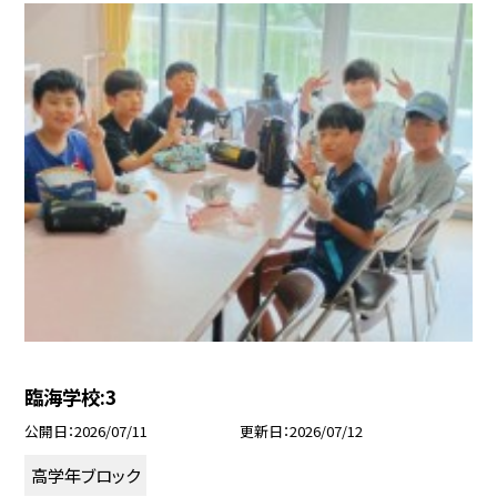
臨海学校:3
公開日
2026/07/11
更新日
2026/07/12
高学年ブロック