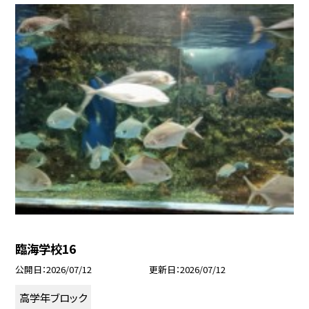
臨海学校16
公開日
2026/07/12
更新日
2026/07/12
高学年ブロック