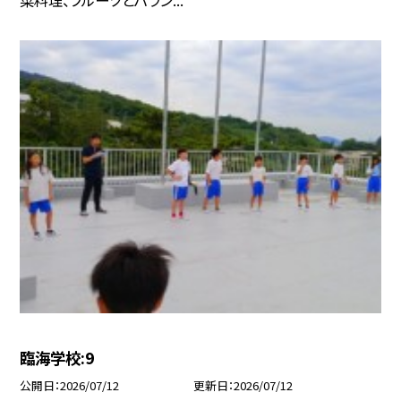
臨海学校:9
公開日
2026/07/12
更新日
2026/07/12