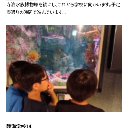
寺泊水族博物館を後にし、これから学校に向かいます。予定
表通りの時間で進んでいます...
臨海学校14