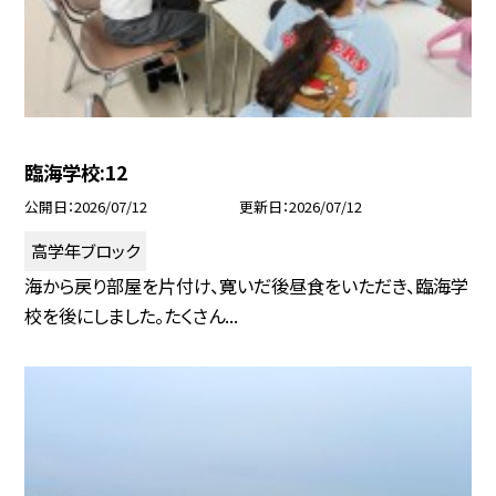
臨海学校:12
公開日
2026/07/12
更新日
2026/07/12
高学年ブロック
海から戻り部屋を片付け、寛いだ後昼食をいただき、臨海学
校を後にしました。たくさん...