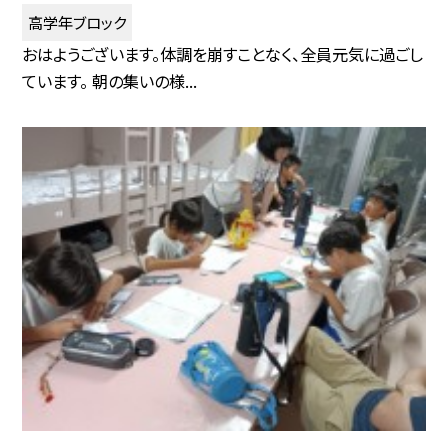
高学年ブロック
おはようございます。体調を崩すことなく、全員元気に過ごし
ています。 朝の集いの様...