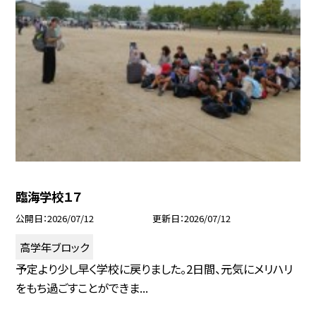
臨海学校１７
公開日
2026/07/12
更新日
2026/07/12
高学年ブロック
予定より少し早く学校に戻りました。2日間、元気にメリハリ
をもち過ごすことができま...