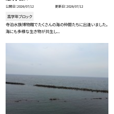
公開日
2026/07/12
更新日
2026/07/12
高学年ブロック
寺泊水族博物館でたくさんの海の仲間たちに出逢いました。
海にも多様な生き物が共生し...