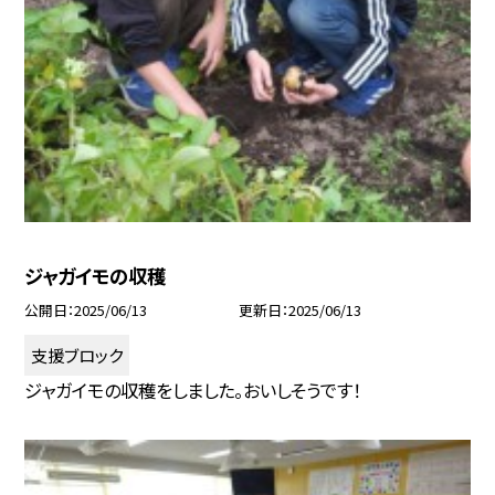
ジャガイモの収穫
公開日
2025/06/13
更新日
2025/06/13
支援ブロック
ジャガイモの収穫をしました。おいしそうです！