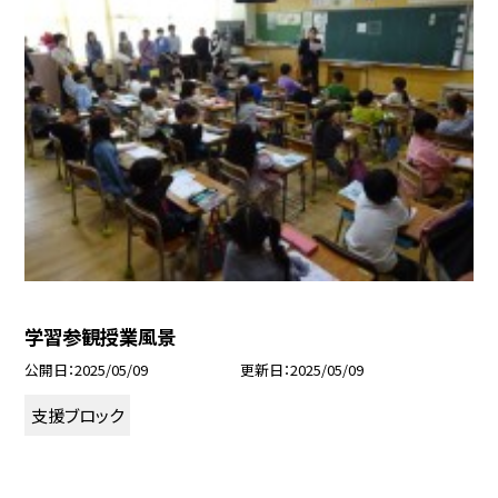
学習参観授業風景
公開日
2025/05/09
更新日
2025/05/09
支援ブロック