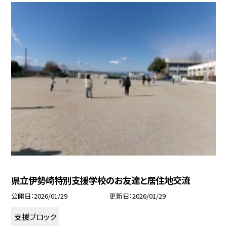
県立伊勢崎特別支援学校のお友達と居住地交流
公開日
2026/01/29
更新日
2026/01/29
支援ブロック