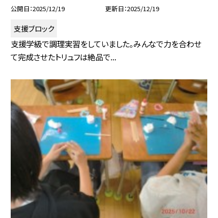
公開日
2025/12/19
更新日
2025/12/19
支援ブロック
支援学級で調理実習をしていました。みんなで力を合わせ
て完成させたトリュフは絶品で...