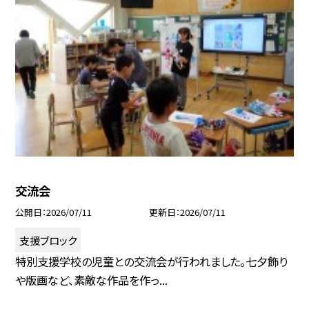
交流会
公開日
2026/07/11
更新日
2026/07/11
支援ブロック
特別支援学校の児童との交流会が行われました。七夕飾り
や版画など、素敵な作品を作っ...