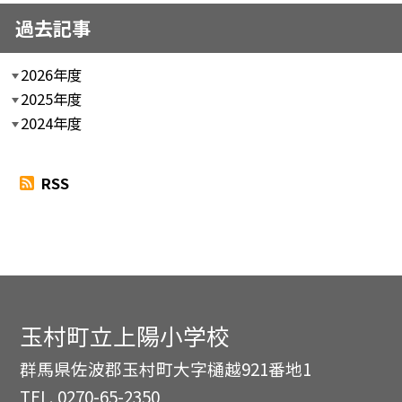
過去記事
2026年度
2025年度
2024年度
RSS
玉村町立上陽小学校
群馬県佐波郡玉村町大字樋越921番地1
TEL.
0270-65-2350