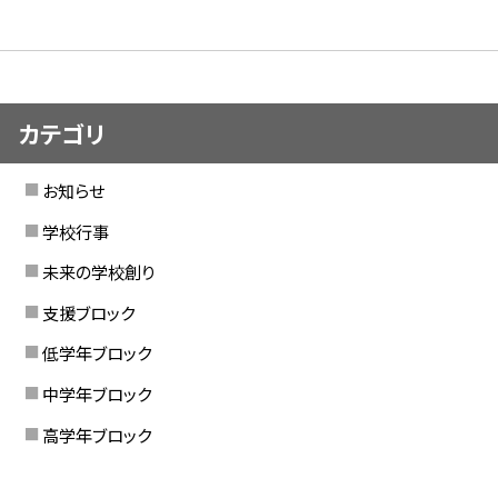
カテゴリ
お知らせ
学校行事
未来の学校創り
支援ブロック
低学年ブロック
中学年ブロック
高学年ブロック