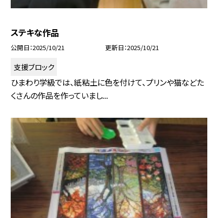
ステキな作品
公開日
2025/10/21
更新日
2025/10/21
支援ブロック
ひまわり学級では、紙粘土に色を付けて、プリンや猫などた
くさんの作品を作っていまし...