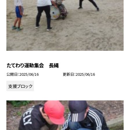
たてわり運動集会 長縄
公開日
2025/06/16
更新日
2025/06/16
支援ブロック