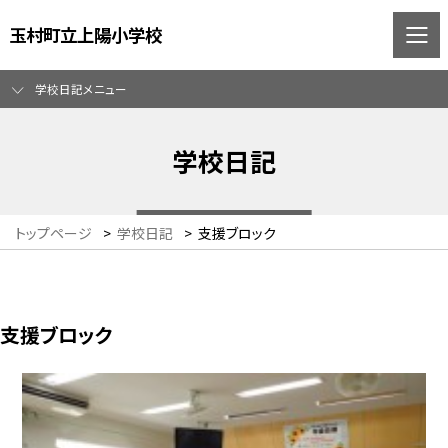
玉村町立上陽小学校
学校日記メニュー
学校日記
トップページ
>
学校日記
>
支援ブロック
支援ブロック