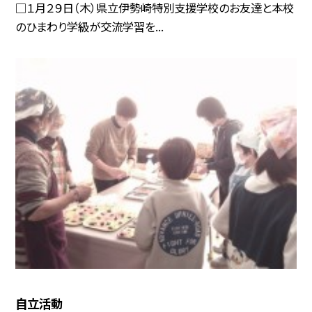
□１月２９日（木）県立伊勢崎特別支援学校のお友達と本校
のひまわり学級が交流学習を...
自立活動