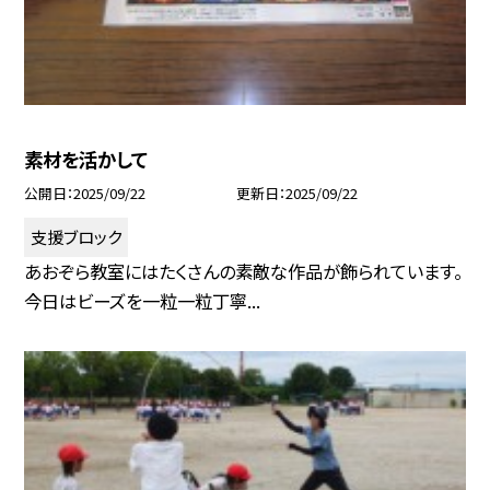
素材を活かして
公開日
2025/09/22
更新日
2025/09/22
支援ブロック
あおぞら教室にはたくさんの素敵な作品が飾られています。
今日はビーズを一粒一粒丁寧...